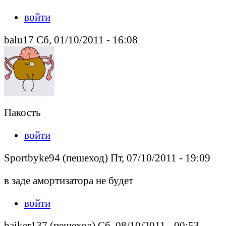
войти
balu17 Сб, 01/10/2011 - 16:08
Пакость
войти
Sportbyke94 (пешеход) Пт, 07/10/2011 - 19:09
в заде амортизатора не будет
войти
baiker137 (пешеход) Сб, 08/10/2011 - 00:53