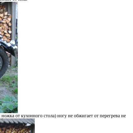
ножка от кухонного стола) ногу не обжигает от перегрева не