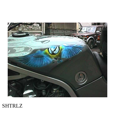
SHTRLZ