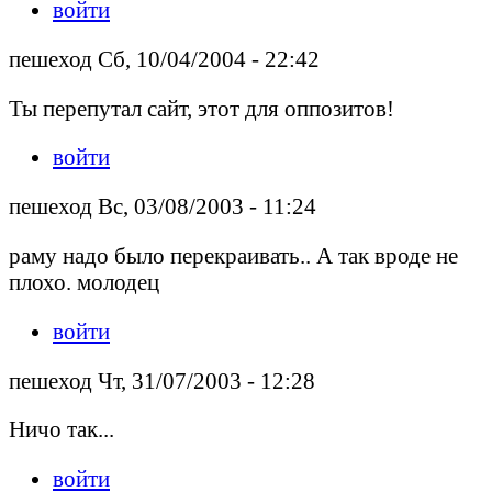
войти
пешеход Сб, 10/04/2004 - 22:42
Ты перепутал сайт, этот для оппозитов!
войти
пешеход Вс, 03/08/2003 - 11:24
раму надо было перекраивать.. А так вроде не
плохо. молодец
войти
пешеход Чт, 31/07/2003 - 12:28
Ничо так...
войти