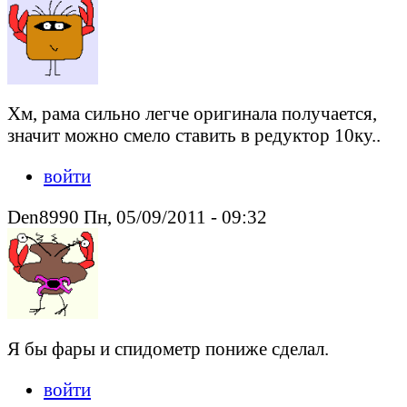
Хм, рама сильно легче оригинала получается,
значит можно смело ставить в редуктор 10ку..
войти
Den8990 Пн, 05/09/2011 - 09:32
Я бы фары и спидометр пониже сделал.
войти