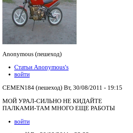
Anonymous (пешеход)
Статьи Anonymous's
войти
CEMEN184 (пешеход) Вт, 30/08/2011 - 19:15
МОЙ УРАЛ-СИЛЬНО НЕ КИДАЙТЕ
ПАЛКАМИ-ТАМ МНОГО ЕЩЕ РАБОТЫ
войти