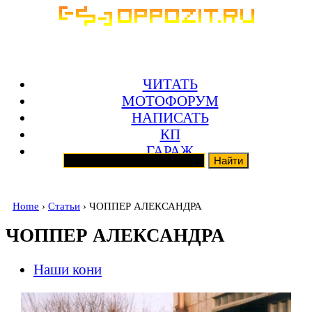
ЧИТАТЬ
МОТОФОРУМ
НАПИСАТЬ
КП
ГАРАЖ
Home
›
Статьи
› ЧОППЕР АЛЕКСАНДРА
ЧОППЕР АЛЕКСАНДРА
Наши кони