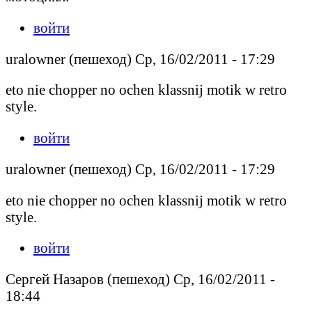
войти
uralowner (пешеход) Ср, 16/02/2011 - 17:29
eto nie chopper no ochen klassnij motik w retro
style.
войти
uralowner (пешеход) Ср, 16/02/2011 - 17:29
eto nie chopper no ochen klassnij motik w retro
style.
войти
Сергей Назаров (пешеход) Ср, 16/02/2011 -
18:44