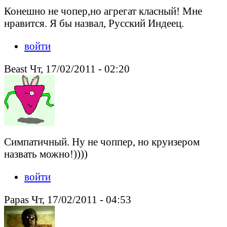
Конешно не чопер,но агрегат класный! Мне
нравится. Я бы назвал, Русский Индеец.
войти
Beast Чт, 17/02/2011 - 02:20
Симпатичный. Ну не чоппер, но круизером
назвать можно!))))
войти
Papas Чт, 17/02/2011 - 04:53