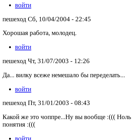
войти
пешеход Сб, 10/04/2004 - 22:45
Хорошая работа, молодец.
войти
пешеход Чт, 31/07/2003 - 12:26
Да... вилку всеже немешало бы переделать...
войти
пешеход Пт, 31/01/2003 - 08:43
Какой же это чоппре...Ну вы вообще :((( Ноль
понятия :(((
войти