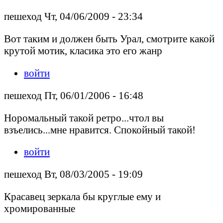
пешеход Чт, 04/06/2009 - 23:34
Вот таким и должен быть Урал, смотрите какой
крутой мотик, класика это его жанр
войти
пешеход Пт, 06/01/2006 - 16:48
Норомальный такой ретро...чтол вы
взъелись...мне нравится. Спокойный такой!
войти
пешеход Вт, 08/03/2005 - 19:09
Красавец зеркала бы круглые ему и
хромированные