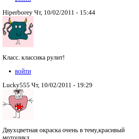
Hiperborey Чт, 10/02/2011 - 15:44
Класс. классика рулит!
войти
Lucky555 Чт, 10/02/2011 - 19:29
Двухцветная окраска очень в тему,красивый
мотоцикл.