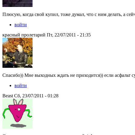
Плюсую, когда свой купил, тоже думал, что с ним делать, а се
войти
красный пролетарий Пт, 22/07/2011 - 21:35
Спасибо)) Мне выходных ждать не приходится)) если асфальт 
войти
Beast Сб, 23/07/2011 - 01:28