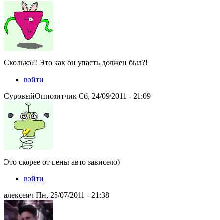
Сколько?! Это как он упасть должен был?!
войти
СуровыйОппозитчик Сб, 24/09/2011 - 21:09
Это скорее от цены авто зависело)
войти
алексеич Пн, 25/07/2011 - 21:38