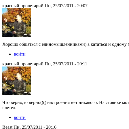
красный пролетарий Пн, 25/07/2011 - 20:07
Хорошо общаться с единомышленниками) а кататься и одному 
войти
красный пролетарий Пн, 25/07/2011 - 20:11
Что верно,то верно(((( настроения нет никакого. На стоянке м
влетел.
войти
Beast Пн, 25/07/2011 - 20:16