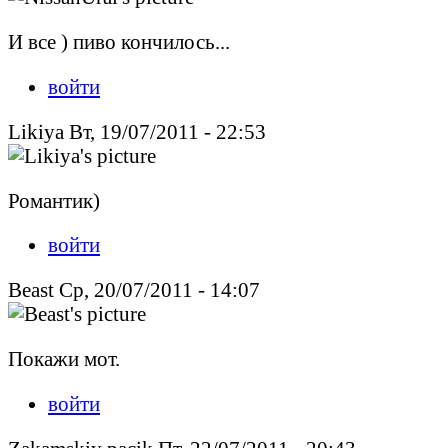
И все ) пиво кончилось...
войти
Likiya Вт, 19/07/2011 - 22:53
Романтик)
войти
Beast Ср, 20/07/2011 - 14:07
Покажи мот.
войти