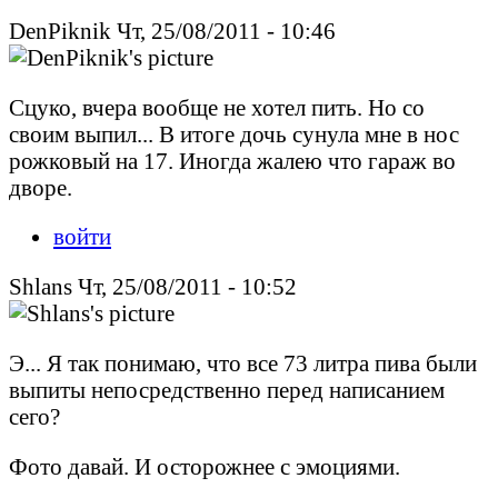
DenPiknik Чт, 25/08/2011 - 10:46
Сцуко, вчера вообще не хотел пить. Но со
своим выпил... В итоге дочь сунула мне в нос
рожковый на 17. Иногда жалею что гараж во
дворе.
войти
Shlans Чт, 25/08/2011 - 10:52
Э... Я так понимаю, что все 73 литра пива были
выпиты непосредственно перед написанием
сего?
Фото давай. И осторожнее с эмоциями.