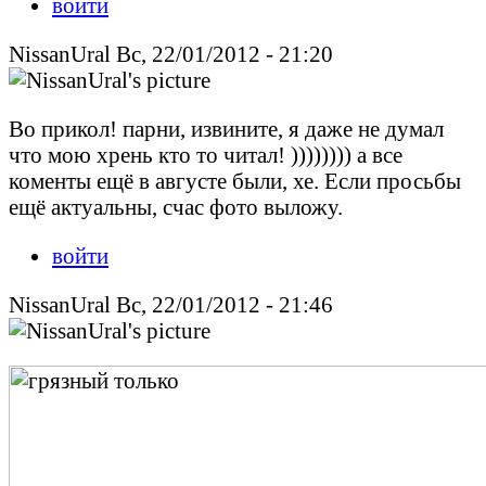
войти
NissanUral Вс, 22/01/2012 - 21:20
Во прикол! парни, извините, я даже не думал
что мою хрень кто то читал! )))))))) а все
коменты ещё в августе были, хе. Если просьбы
ещё актуальны, счас фото выложу.
войти
NissanUral Вс, 22/01/2012 - 21:46