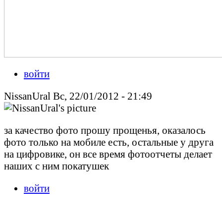
войти
NissanUral Вс, 22/01/2012 - 21:49
за качество фото прошу прощенья, оказалось
фото только на мобиле есть, остальные у друга
на цифровике, он все время фотоотчеты делает
наших с ним покатушек
войти