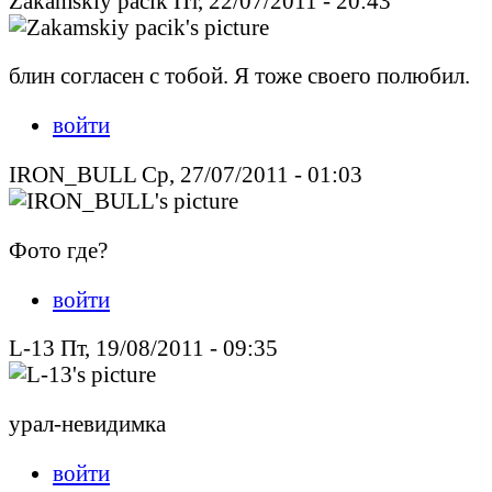
Zakamskiy pacik Пт, 22/07/2011 - 20:43
блин согласен с тобой. Я тоже своего полюбил.
войти
IRON_BULL Ср, 27/07/2011 - 01:03
Фото где?
войти
L-13 Пт, 19/08/2011 - 09:35
урал-невидимка
войти