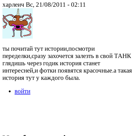
харлеич Вс, 21/08/2011 - 02:11
ты почитай тут истории,посмотри
переделки,сразу захочется залезть в свой ТАНК
глядишь через годик история станет
интересней,и фотки появятся красочные.а такая
история тут у каждого была.
войти