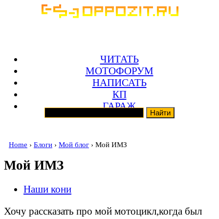
ЧИТАТЬ
МОТОФОРУМ
НАПИСАТЬ
КП
ГАРАЖ
Home
›
Блоги
›
Мой блог
› Мой ИМЗ
Мой ИМЗ
Наши кони
Хочу рассказать про мой мотоцикл,когда был