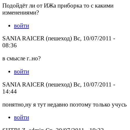
Подойдёт ли от ИЖа приборка то с какими
изменениями?
войти
SANIA RAICER (пешеход) Вс, 10/07/2011 -
08:36
в смысле г..но?
войти
SANIA RAICER (пешеход) Вс, 10/07/2011 -
14:44
понятно,ну я тут недавно поэтому только учусь
войти