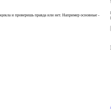
оцикла и проверишь правда или нет. Например основные -