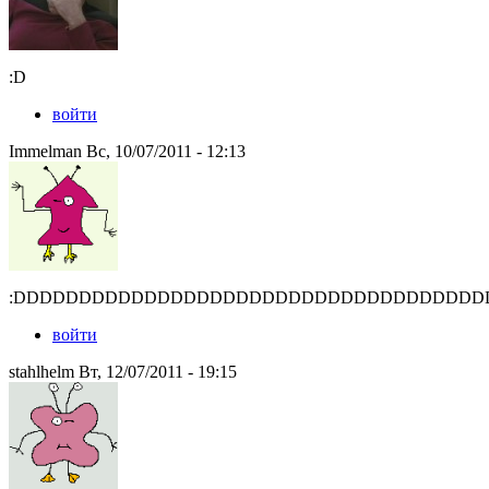
:D
войти
Immelman Вс, 10/07/2011 - 12:13
:DDDDDDDDDDDDDDDDDDDDDDDDDDDDDDDDDDDD
войти
stahlhelm Вт, 12/07/2011 - 19:15