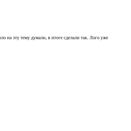
ло на эту тему думали, в итоге сделали так. Лого уже