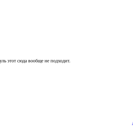
уль этот сюда вообще не подходит.