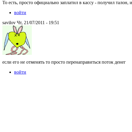
То есть, просто официально заплатил в кассу - получил талон, 
войти
savilov Чт, 21/07/2011 - 19:51
если его не отменять то просто перенаправиться поток денег
войти