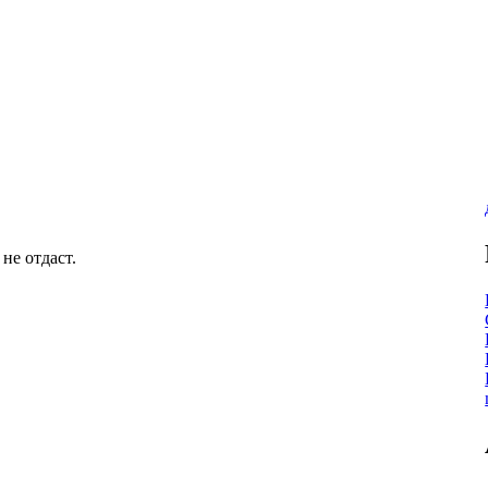
не отдаст.