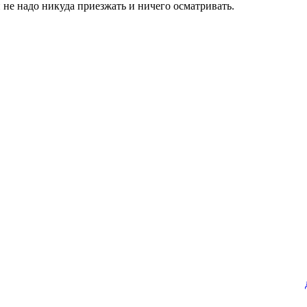
и не надо никуда приезжать и ничего осматривать.