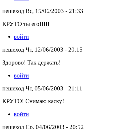
пешеход Вс, 15/06/2003 - 21:33
КРУТО ты его!!!!!
войти
пешеход Чт, 12/06/2003 - 20:15
Здорово! Так держать!
войти
пешеход Чт, 05/06/2003 - 21:11
КРУТО! Снимаю каску!
войти
пешеход Ср, 04/06/2003 - 20:52