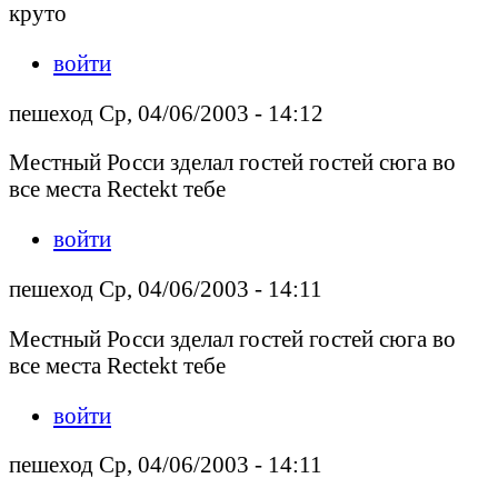
круто
войти
пешеход Ср, 04/06/2003 - 14:12
Местный Росси зделал гостей гостей сюга во
все места Rectekt тебе
войти
пешеход Ср, 04/06/2003 - 14:11
Местный Росси зделал гостей гостей сюга во
все места Rectekt тебе
войти
пешеход Ср, 04/06/2003 - 14:11