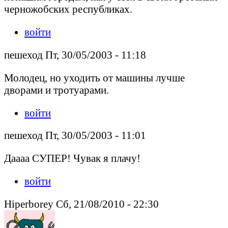
черножобских республиках.
войти
пешеход Пт, 30/05/2003 - 11:18
Молодец, но уходить от машины лучше
дворами и тротуарами.
войти
пешеход Пт, 30/05/2003 - 11:01
Даааа СУПЕР! Чувак я плачу!
войти
Hiperborey Сб, 21/08/2010 - 22:30