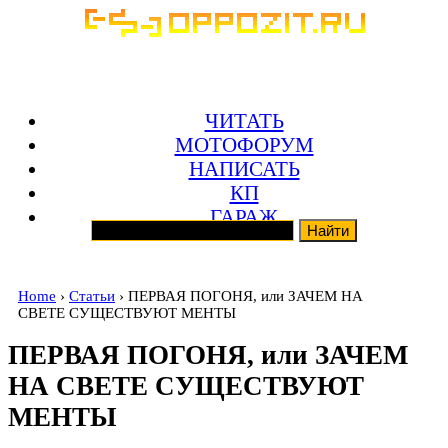
ЧИТАТЬ
МОТОФОРУМ
НАПИСАТЬ
КП
ГАРАЖ
Home
›
Статьи
› ПЕРВАЯ ПОГОНЯ, или ЗАЧЕМ НА
СВЕТЕ СУЩЕСТВУЮТ МЕНТЫ
ПЕРВАЯ ПОГОНЯ, или ЗАЧЕМ
НА СВЕТЕ СУЩЕСТВУЮТ
МЕНТЫ