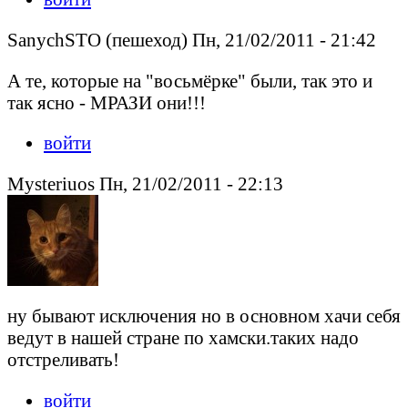
SanychSTO (пешеход) Пн, 21/02/2011 - 21:42
А те, которые на "восьмёрке" были, так это и
так ясно - МРАЗИ они!!!
войти
Mysteriuos Пн, 21/02/2011 - 22:13
ну бывают исключения но в основном хачи себя
ведут в нашей стране по хамски.таких надо
отстреливать!
войти