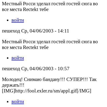
Местный Росси зделал гостей гостей сюга во
все места Rectekt тебе
войти
пешеход Ср, 04/06/2003 - 14:11
Местный Росси зделал гостей гостей сюга во
все места Rectekt тебе
войти
пешеход Ср, 04/06/2003 - 10:57
Молодец! Снимаю бандану!!! СУПЕР!!! Так
держать!!!
[IMG]http://fool.exler.ru/sm/appl.gif[/IMG]
войти