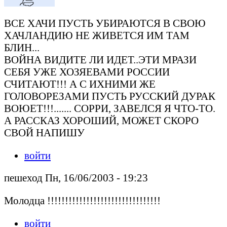
ВСЕ ХАЧИ ПУСТЬ УБИРАЮТСЯ В СВОЮ
ХАЧЛАНДИЮ НЕ ЖИВЕТСЯ ИМ ТАМ
БЛИН...
ВОЙНА ВИДИТЕ ЛИ ИДЕТ..ЭТИ МРАЗИ
СЕБЯ УЖЕ ХОЗЯЕВАМИ РОССИИ
СЧИТАЮТ!!! А С ИХНИМИ ЖЕ
ГОЛОВОРЕЗАМИ ПУСТЬ РУССКИЙ ДУРАК
ВОЮЕТ!!!....... СОРРИ, ЗАВЕЛСЯ Я ЧТО-ТО.
А РАССКАЗ ХОРОШИЙ, МОЖЕТ СКОРО
СВОЙ НАПИШУ
войти
пешеход Пн, 16/06/2003 - 19:23
Молодца !!!!!!!!!!!!!!!!!!!!!!!!!!!!!!!!
войти