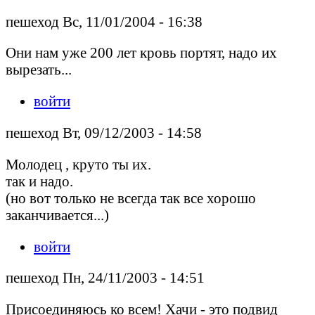
пешеход Вс, 11/01/2004 - 16:38
Они нам уже 200 лет кровь портят, надо их
вырезать...
войти
пешеход Вт, 09/12/2003 - 14:58
Молодец , круто ты их.
так и надо.
(но вот только не всегда так все хорошо
заканчивается...)
войти
пешеход Пн, 24/11/2003 - 14:51
Присоединяюсь ко всем! Хачи - это подвид