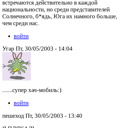
встречаются действительно в каждой
национальности, но среди представителей
Солнечного, б*ядь, Юга их намного больше,
чем среди нас.
войти
Угар Пт, 30/05/2003 - 14:04
.......супер хач-мобиль:)
войти
пешеход Пт, 30/05/2003 - 13:40