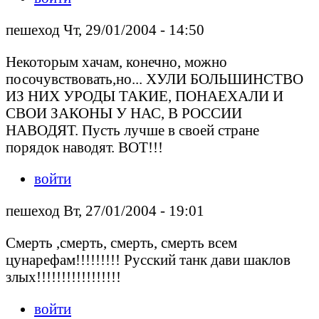
пешеход Чт, 29/01/2004 - 14:50
Некоторым хачам, конечно, можно
посочувствовать,но... ХУЛИ БОЛЬШИНСТВО
ИЗ НИХ УРОДЫ ТАКИЕ, ПОНАЕХАЛИ И
СВОИ ЗАКОНЫ У НАС, В РОССИИ
НАВОДЯТ. Пусть лучше в своей стране
порядок наводят. ВОТ!!!
войти
пешеход Вт, 27/01/2004 - 19:01
Смерть ,смерть, смерть, смерть всем
цунарефам!!!!!!!!! Русский танк дави шаклов
злых!!!!!!!!!!!!!!!!!
войти