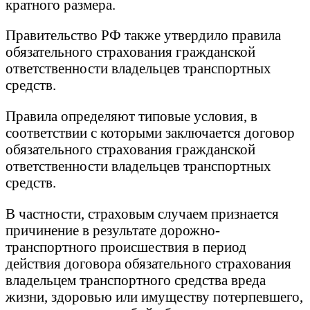
кратного размера.
Правительство РФ также утвердило правила
обязательного страхования гражданской
ответственности владельцев транспортных
средств.
Правила определяют типовые условия, в
соответствии с которыми заключается договор
обязательного страхования гражданской
ответственности владельцев транспортных
средств.
В частности, страховым случаем признается
причинение в результате дорожно-
транспортного происшествия в период
действия договора обязательного страхования
владельцем транспортного средства вреда
жизни, здоровью или имуществу потерпевшего,