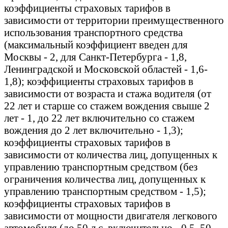
коэффициенты страховых тарифов в
зависимости от территории преимущественного
использования транспортного средства
(максимальный коэффициент введен для
Москвы - 2, для Санкт-Петербурга - 1,8,
Ленинградской и Московской областей - 1,6-
1,8); коэффициенты страховых тарифов в
зависимости от возраста и стажа водителя (от
22 лет и старше со стажем вождения свыше 2
лет - 1, до 22 лет включительно со стажем
вождения до 2 лет включительно - 1,3);
коэффициенты страховых тарифов в
зависимости от количества лиц, допущенных к
управлению транспортным средством (без
ограничения количества лиц, допущенных к
управлению транспортным средством - 1,5);
коэффициенты страховых тарифов в
зависимости от мощности двигателя легкового
автомобиля (до 50 л.с. включительно - 0,5, 50-