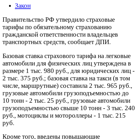
Закон
Правительство РФ утвердило страховые
тарифы по обязательному страхованию
гражданской ответственности владельцев
транспортных средств, сообщает ДПИ.
Базовая ставка страхового тарифа на легковые
автомобили для физических лиц утверждена в
размере 1 тыс. 980 руб., для юридических лиц -
2 тыс. 375 руб.; базовая ставка на такси (в том
числе, маршрутные) составила 2 тыс. 965 руб.,
грузовые автомобили грузоподъемностью до
10 тонн - 2 тыс. 25 руб., грузовые автомобили
грузоподъемностью свыше 10 тонн - 3 тыс. 240
руб., мотоциклы и мотороллеры - 1 тыс. 215
руб.
Кроме того, введены повышающие