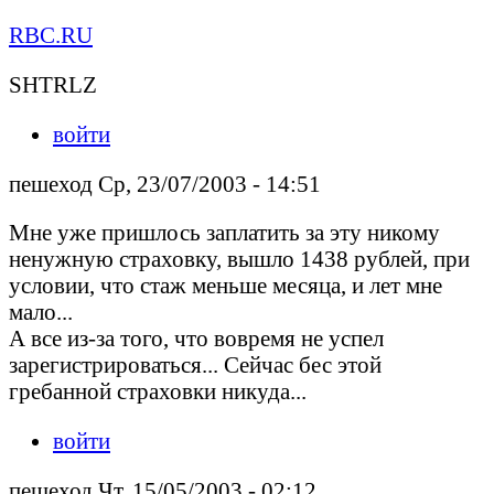
RBC.RU
SHTRLZ
войти
пешеход Ср, 23/07/2003 - 14:51
Мне уже пришлось заплатить за эту никому
ненужную страховку, вышло 1438 рублей, при
условии, что стаж меньше месяца, и лет мне
мало...
А все из-за того, что вовремя не успел
зарегистрироваться... Сейчас бес этой
гребанной страховки никуда...
войти
пешеход Чт, 15/05/2003 - 02:12