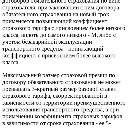
договоров обязательного страхования по вине
страхователя, при заключении с ним договора
обязательного страхования на новый срок
применяется повышающий коэффициент
страхового тарифа с присвоением более низкого
класса, вплоть до самого низкого - М, либо с
учетом безаварийной эксплуатации
транспортного средства - понижающий
коэффициент с присвоением более высокого
класса.
Максимальный размер страховой премии по
договору обязательного страхования не может
превышать 3-кратный размер базовой ставки
страхового тарифа, скорректированной в
зависимости от территории преимущественного
использования транспортного средства, а при
применении коэффициента страховых тарифов
в зависимости от срока страхования - ее 5-