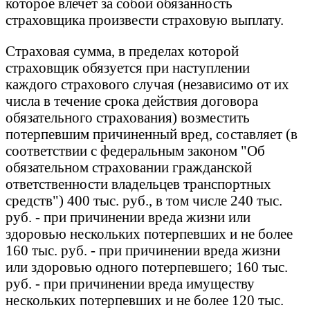
которое влечет за собой обязанность
страховщика произвести страховую выплату.
Страховая сумма, в пределах которой
страховщик обязуется при наступлении
каждого страхового случая (независимо от их
числа в течение срока действия договора
обязательного страхования) возместить
потерпевшим причиненный вред, составляет (в
соответствии с федеральным законом "Об
обязательном страховании гражданской
ответственности владельцев транспортных
средств") 400 тыс. руб., в том числе 240 тыс.
руб. - при причинении вреда жизни или
здоровью нескольких потерпевших и не более
160 тыс. руб. - при причинении вреда жизни
или здоровью одного потерпевшего; 160 тыс.
руб. - при причинении вреда имуществу
нескольких потерпевших и не более 120 тыс.