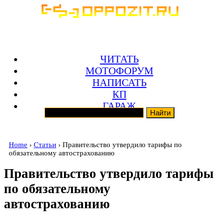
ЧИТАТЬ
МОТОФОРУМ
НАПИСАТЬ
КП
ГАРАЖ
Home
›
Статьи
› Правительство утвердило тарифы по
обязательному автострахованию
Правительство утвердило тарифы
по обязательному
автострахованию