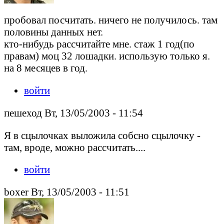
пробовал посчитать. ничего не получилось. там
половины данных нет.
кто-нибудь рассчитайте мне. стаж 1 год(по
правам) моц 32 лошадки. использую только я.
на 8 месяцев в год.
войти
пешеход Вт, 13/05/2003 - 11:54
Я в сцылочках выложила собсно сцылочку -
там, вроде, можно рассчитать....
войти
boxer Вт, 13/05/2003 - 11:51