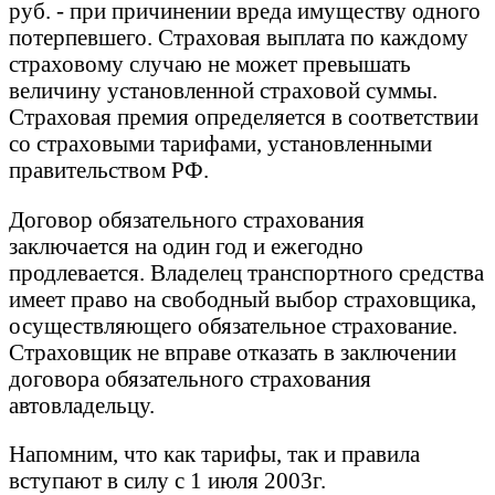
руб. - при причинении вреда имуществу одного
потерпевшего. Страховая выплата по каждому
страховому случаю не может превышать
величину установленной страховой суммы.
Страховая премия определяется в соответствии
со страховыми тарифами, установленными
правительством РФ.
Договор обязательного страхования
заключается на один год и ежегодно
продлевается. Владелец транспортного средства
имеет право на свободный выбор страховщика,
осуществляющего обязательное страхование.
Страховщик не вправе отказать в заключении
договора обязательного страхования
автовладельцу.
Напомним, что как тарифы, так и правила
вступают в силу с 1 июля 2003г.