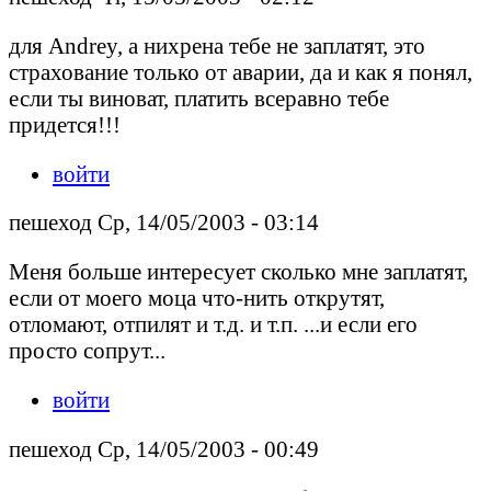
для Andrey, а нихрена тебе не заплатят, это
страхование только от аварии, да и как я понял,
если ты виноват, платить всеравно тебе
придется!!!
войти
пешеход Ср, 14/05/2003 - 03:14
Меня больше интересует сколько мне заплатят,
если от моего моца что-нить открутят,
отломают, отпилят и т.д. и т.п. ...и если его
просто сопрут...
войти
пешеход Ср, 14/05/2003 - 00:49