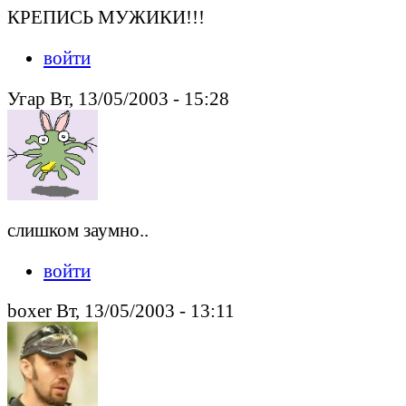
КРЕПИСЬ МУЖИКИ!!!
войти
Угар Вт, 13/05/2003 - 15:28
слишком заумно..
войти
boxer Вт, 13/05/2003 - 13:11