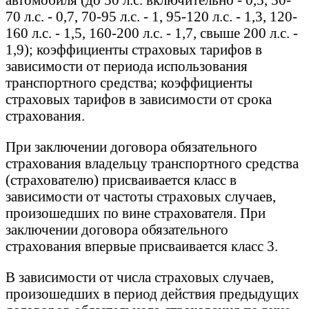
70 л.с. - 0,7, 70-95 л.с. - 1, 95-120 л.с. - 1,3, 120-
160 л.с. - 1,5, 160-200 л.с. - 1,7, свыше 200 л.с. -
1,9); коэффициенты страховых тарифов в
зависимости от периода использования
транспортного средства; коэффициенты
страховых тарифов в зависимости от срока
страхования.
При заключении договора обязательного
страхования владельцу транспортного средства
(страхователю) присваивается класс в
зависимости от частоты страховых случаев,
произошедших по вине страхователя. При
заключении договора обязательного
страхования впервые присваивается класс 3.
В зависимости от числа страховых случаев,
произошедших в период действия предыдущих