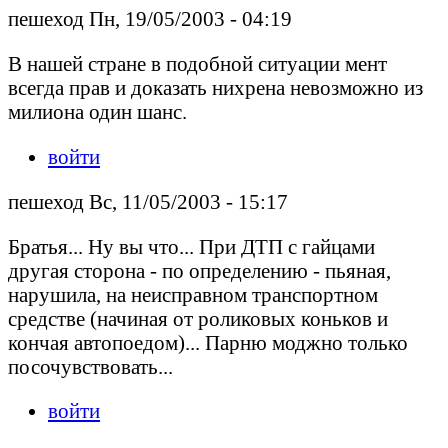
пешеход Пн, 19/05/2003 - 04:19
В нашей стране в подобной ситуации мент
всегда прав и доказать нихрена невозможно из
милиона один шанс.
войти
пешеход Вс, 11/05/2003 - 15:17
Братья... Ну вы что... При ДТП с гайцами
другая сторона - по определению - пьяная,
нарушила, на неисправном транспортном
средстве (начиная от роликовых коньков и
кончая автопоедом)... Парню моджно только
посочувствовать...
войти