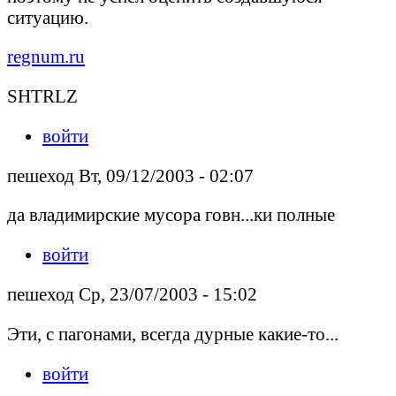
ситуацию.
regnum.ru
SHTRLZ
войти
пешеход Вт, 09/12/2003 - 02:07
да владимирские мусора говн...ки полные
войти
пешеход Ср, 23/07/2003 - 15:02
Эти, с пагонами, всегда дурные какие-то...
войти