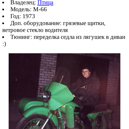
Владелец:
Птица
Модель: М-66
Год: 1973
Доп. оборудование: грязевые щитки,
ветровое стекло водителя
Тюнинг: переделка седла из лягушек в диван
:)