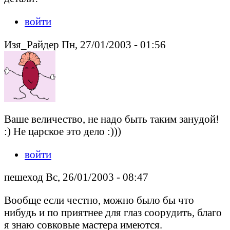
войти
Изя_Райдер Пн, 27/01/2003 - 01:56
Ваше величество, не надо быть таким занудой!
:) Не царское это дело :)))
войти
пешеход Вс, 26/01/2003 - 08:47
Вообще если честно, можно было бы что
нибудь и по приятнее для глаз соорудить, благо
я знаю совковые мастера имеются.