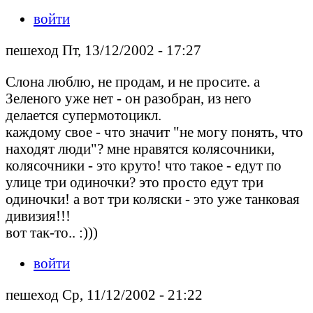
войти
пешеход Пт, 13/12/2002 - 17:27
Слона люблю, не продам, и не просите. а
Зеленого уже нет - он разобран, из него
делается супермотоцикл.
каждому свое - что значит "не могу понять, что
находят люди"? мне нравятся колясочники,
колясочники - это круто! что такое - едут по
улице три одиночки? это просто едут три
одиночки! а вот три коляски - это уже танковая
дивизия!!!
вот так-то.. :)))
войти
пешеход Ср, 11/12/2002 - 21:22