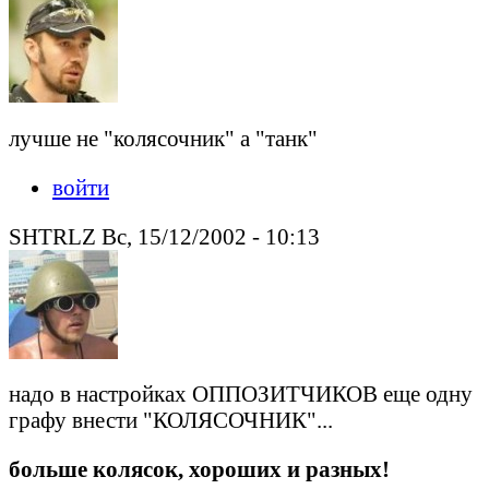
лучше не "колясочник" а "танк"
войти
SHTRLZ Вс, 15/12/2002 - 10:13
надо в настройках ОППОЗИТЧИКОВ еще одну
графу внести "КОЛЯСОЧНИК"...
больше колясок, хороших и разных!