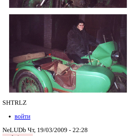
SHTRLZ
войти
NeLUDb Чт, 19/03/2009 - 22:28