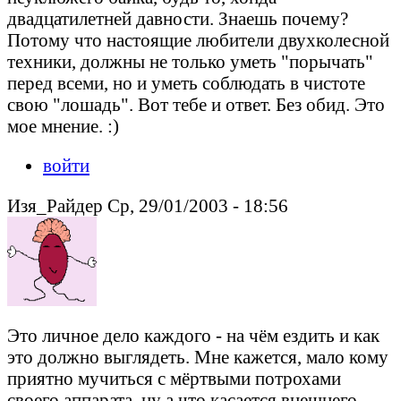
двадцатилетней давности. Знаешь почему?
Потому что настоящие любители двухколесной
техники, должны не только уметь "порычать"
перед всеми, но и уметь соблюдать в чистоте
свою "лошадь". Вот тебе и ответ. Без обид. Это
мое мнение. :)
войти
Изя_Райдер Ср, 29/01/2003 - 18:56
Это личное дело каждого - на чём ездить и как
это должно выглядеть. Мне кажется, мало кому
приятно мучиться с мёртвыми потрохами
своего аппарата, ну а что касается внешнего