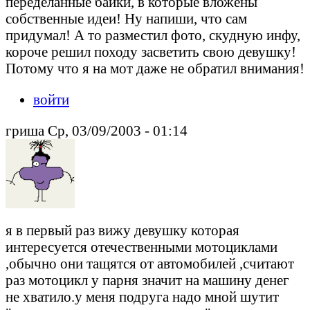
переделанные байки, в которые вложены
собственные идеи! Ну напиши, что сам
придумал! А то разместил фото, скудную инфу,
короче решил походу засветить свою девушку!
Потому что я на мот даже не обратил внимания!
войти
гриша Ср, 03/09/2003 - 01:14
я в первый раз вижу девушку которая
интересуется отечественными мотоциклами
,обычно они тащятся от автомобилей ,считают
раз мотоцикл у парня значит на машину денег
не хватило.у меня подруга надо мной шутит