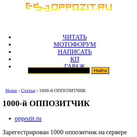
ЧИТАТЬ
МОТОФОРУМ
НАПИСАТЬ
КП
ГАРАЖ
Home
›
Статьи
› 1000-й ОППОЗИТЧИК
1000-й ОППОЗИТЧИК
oppozit.ru
Зарегестрирован 1000 оппозитчик на сервере