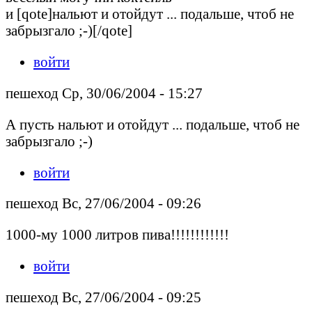
и [qote]нальют и отойдут ... подальше, чтоб не
забрызгало ;-)[/qote]
войти
пешеход Ср, 30/06/2004 - 15:27
А пусть нальют и отойдут ... подальше, чтоб не
забрызгало ;-)
войти
пешеход Вс, 27/06/2004 - 09:26
1000-му 1000 литров пива!!!!!!!!!!!!
войти
пешеход Вс, 27/06/2004 - 09:25