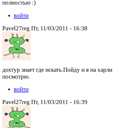
полностью :)
войти
Pavel27reg Пт, 11/03/2011 - 16:38
дохтур знает где искать.Пойду и я на харли
посмотрю.
войти
Pavel27reg Пт, 11/03/2011 - 16:39