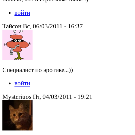
войти
Тайсон Вс, 06/03/2011 - 16:37
Специалист по эротике...))
войти
Mysteriuos Пт, 04/03/2011 - 19:21