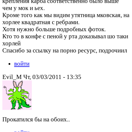
крепления карба соответственно было выше
чем у мок и ьех.
Кроме того как мы видим утятница мковская, на
хорлее квадратная с ребрами.
Хотя нужно больше подробных фоток.
Кто то в конфе с пеной у рта доказывал шо таки
хорлей
Спасибо за ссылку на порно ресурс, подрочиил
войти
Evil_M Чт, 03/03/2011 - 13:35
Прокатился бы на обоих..