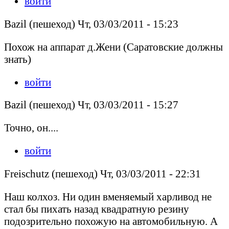
войти
Bazil (пешеход) Чт, 03/03/2011 - 15:23
Похож на аппарат д.Жени (Саратовские должны
знать)
войти
Bazil (пешеход) Чт, 03/03/2011 - 15:27
Точно, он....
войти
Freischutz (пешеход) Чт, 03/03/2011 - 22:31
Наш колхоз. Ни один вменяемый харливод не
стал бы пихать назад квадратную резину
подозрительно похожую на автомобильную. А