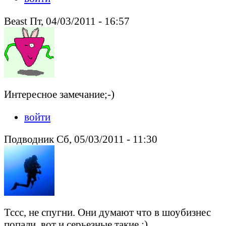
Beast Пт, 04/03/2011 - 16:57
Интересное замечание;-)
войти
Подводник Сб, 05/03/2011 - 11:30
Тссс, не спугни. Они думают что в шоубизнес
попали, вот и серьезные такие :)