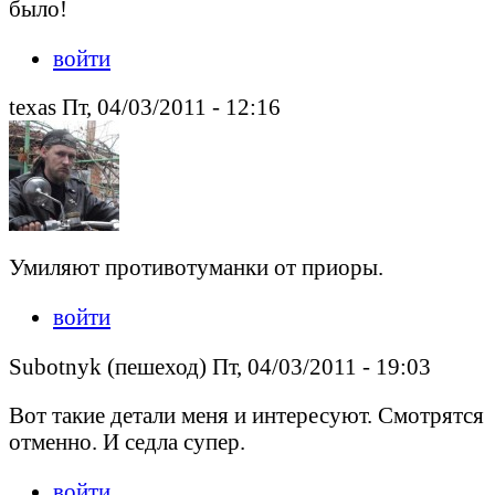
было!
войти
texas Пт, 04/03/2011 - 12:16
Умиляют противотуманки от приоры.
войти
Subotnyk (пешеход) Пт, 04/03/2011 - 19:03
Вот такие детали меня и интересуют. Смотрятся
отменно. И седла супер.
войти