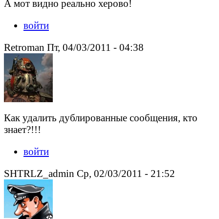
А мот видно реально херово!
войти
Retroman Пт, 04/03/2011 - 04:38
Как удалить дублированные сообщения, кто
знает?!!!
войти
SHTRLZ_admin Ср, 02/03/2011 - 21:52