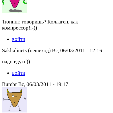
Тюнинг, говоришь? Коллаген, как
компрессор!;-))
войти
Sakhalinets (пешеход) Вс, 06/03/2011 - 12:16
надо вдуть))
войти
Bumbr Вс, 06/03/2011 - 19:17