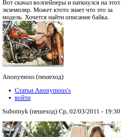
Вот скачал волпейперы и наткнулся на этот
экземпляр. Может ктото знает что это за
модель. Хочется найти описание байка.
Anonymous (пешеход)
Статьи Anonymous's
войти
Subotnyk (пешеход) Ср, 02/03/2011 - 19:30