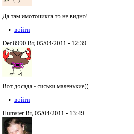
Да там имотоцикла то не видно!
войти
Den8990 Вт, 05/04/2011 - 12:39
Вот досада - сиськи маленькие((
войти
Humster Вт, 05/04/2011 - 13:49