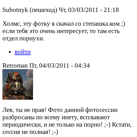
Subotnyk (пешеход) Чт, 03/03/2011 - 21:18
Холмс, эту фотку я скачал со степашка.ком ;)
если тебя это очень интересует, то там есть
отдел порнухи.
войти
Retroman Пт, 04/03/2011 - 04:34
Лев, ты не прав! Фото данной фотосессии
разбросаны по всему инету, всплывают
периодически, и не только на порно! ;-) Кстати,
сессия не полная! ;-)