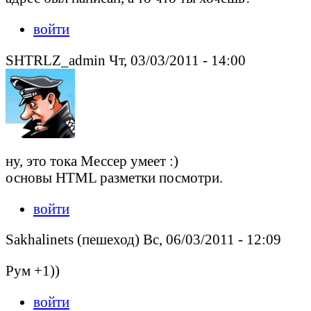
войти
SHTRLZ_admin Чт, 03/03/2011 - 14:00
ну, это тока Мессер умеет :)
основы HTML разметки посмотри.
войти
Sakhalinets (пешеход) Вс, 06/03/2011 - 12:09
Рум +1))
войти