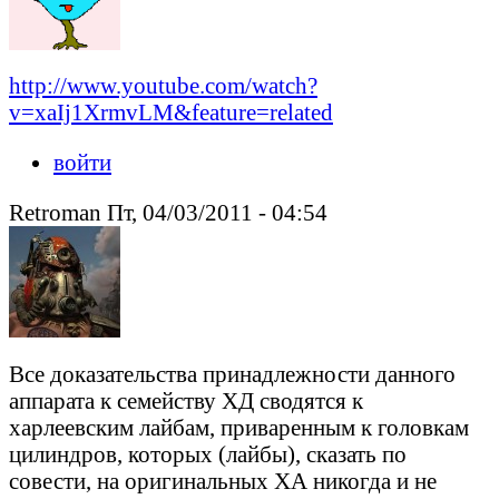
http://www.youtube.com/watch?
v=xaIj1XrmvLM&feature=related
войти
Retroman Пт, 04/03/2011 - 04:54
Все доказательства принадлежности данного
аппарата к семейству ХД сводятся к
харлеевским лайбам, приваренным к головкам
цилиндров, которых (лайбы), сказать по
совести, на оригинальных ХА никогда и не