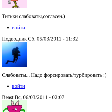
Титьки слабоваты,согласен.)
войти
Подводник Сб, 05/03/2011 - 11:32
Слабоваты... Надо форсировать/турбировать :)
войти
Beast Вс, 06/03/2011 - 02:07