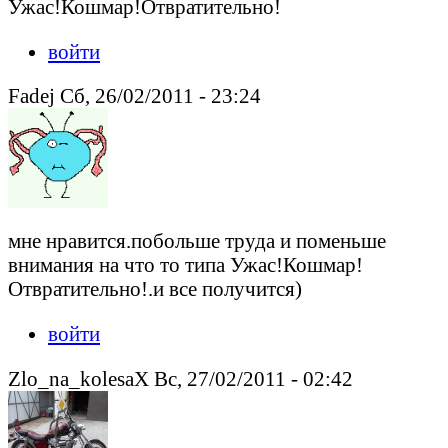
Ужас!Кошмар!Отвратительно!
войти
Fadej Сб, 26/02/2011 - 23:24
мне нравится.побольше труда и поменьше
внимания на что то типа Ужас!Кошмар!
Отвратительно!.и все получится)
войти
Zlo_na_kolesaX Вс, 27/02/2011 - 02:42