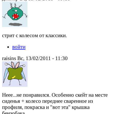
стрит с колесом от классики.
войти
raisins Вс, 13/02/2011 - 11:30
Неее...не понравился. Особенно скейт на месте
сиденья + колесо переднее сваренное из
профиля, покраска и "вот эта" крышка
бензобака.