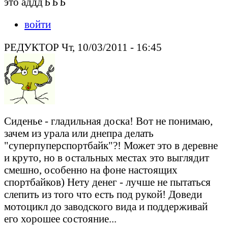
это адддЪЪЪ
войти
РЕДУКТОР Чт, 10/03/2011 - 16:45
Сиденье - гладильная доска! Вот не понимаю,
зачем из урала или днепра делать
"суперпуперспортбайк"?! Может это в деревне
и круто, но в остальных местах это выглядит
смешно, особенно на фоне настоящих
спортбайков) Нету денег - лучше не пытаться
слепить из того что есть под рукой! Доведи
мотоцикл до заводского вида и поддерживай
его хорошее состояние...