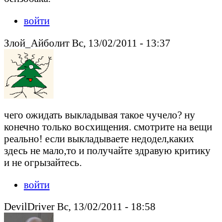
войти
Злой_Айболит Вс, 13/02/2011 - 13:37
чего ожидать выкладывая такое чучело? ну
конечно только восхищения. смотрите на вещи
реально! если выкладываете недодел,каких
здесь не мало,то и получайте здравую критику
и не огрызайтесь.
войти
DevilDriver Вс, 13/02/2011 - 18:58