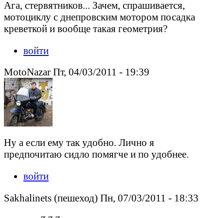
Ага, стервятников... Зачем, спрашивается,
мотоциклу с днепровским мотором посадка
креветкой и вообще такая геометрия?
войти
MotoNazar Пт, 04/03/2011 - 19:39
Ну а если ему так удобно. Лично я
предпочитаю сидло помягче и по удобнее.
войти
Sakhalinets (пешеход) Пн, 07/03/2011 - 18:33