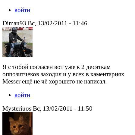
войти
Diman93 Вс, 13/02/2011 - 11:46
Я с тобой согласен вот уже к 2 десяткам
оппозитчеков заходил и у всех в каментариях
Messer ещё не чё хорошего не написал.
войти
Mysteriuos Вс, 13/02/2011 - 11:50