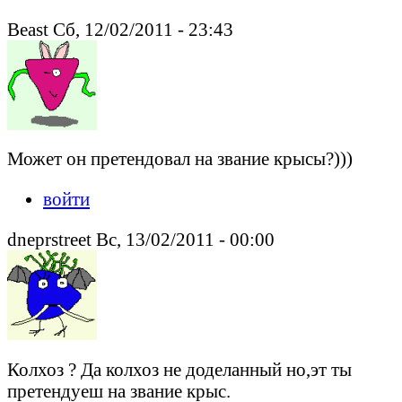
Beast Сб, 12/02/2011 - 23:43
Может он претендовал на звание крысы?)))
войти
dneprstreet Вс, 13/02/2011 - 00:00
Колхоз ? Да колхоз не доделанный но,эт ты
претендуеш на звание крыс.