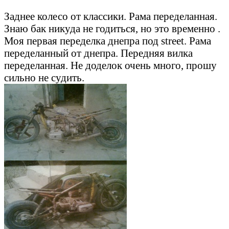
Заднее колесо от классики. Рама переделанная.
Знаю бак никуда не годиться, но это временно .
Моя первая переделка днепра под street. Рама
переделанный от днепра. Передняя вилка
переделанная. Не доделок очень много, прошу
сильно не судить.