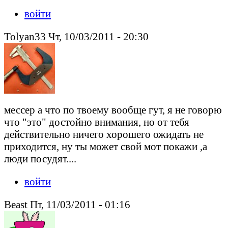
войти
Tolyan33 Чт, 10/03/2011 - 20:30
мессер а что по твоему вообще гут, я не говорю
что "это" достойно внимания, но от тебя
действительно ничего хорошего ожидать не
приходится, ну ты может свой мот покажи ,а
люди посудят....
войти
Beast Пт, 11/03/2011 - 01:16