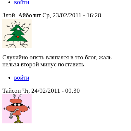
войти
Злой_Айболит Ср, 23/02/2011 - 16:28
Случайно опять вляпался в это блог, жаль
нельзя второй минус поставить.
войти
Тайсон Чт, 24/02/2011 - 00:30