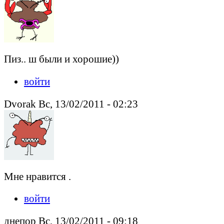
Пиз.. ш были и хорошие))
войти
Dvorak Вс, 13/02/2011 - 02:23
Мне нравится .
войти
днепор Вс, 13/02/2011 - 09:18