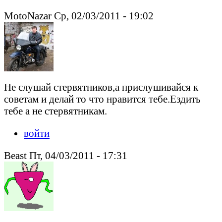
MotoNazar Ср, 02/03/2011 - 19:02
Не слушай стервятников,а прислушивайся к
советам и делай то что нравится тебе.Ездить
тебе а не стервятникам.
войти
Beast Пт, 04/03/2011 - 17:31