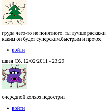
груда чего-то не понятного. ты лучше раскажи
каким он будет суперским,быстрым и прочее.
войти
швед Сб, 12/02/2011 - 23:29
очередной колхоз недострит
войти