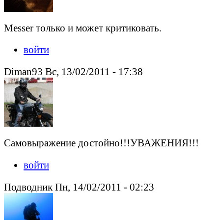
Messer только и может критиковать.
войти
Diman93 Вс, 13/02/2011 - 17:38
Самовыражение достойно!!!УВАЖЕНИЯ!!!
войти
Подводник Пн, 14/02/2011 - 02:23