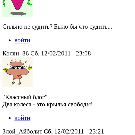
Сильно не судить? Было бы что судить...
войти
Колян_86 Сб, 12/02/2011 - 23:08
"Классный блог"
Два колеса - это крылья свободы!
войти
Злой_Айболит Сб, 12/02/2011 - 23:21