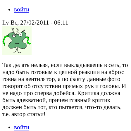
войти
liv Вс, 27/02/2011 - 06:11
Так делать нельзя, если выкладываешь в сеть, то
надо быть готовым к цепной реакции на вброс
говна на вентилятор, а по факту данные фото
говорят об отсутствии прямых рук и головы. И
не надо про сперва добейся. Критика должна
быть адекватной, причем главный критик
должен быть тот, кто пытается, что-то делать,
т.е. автор статьи!
войти