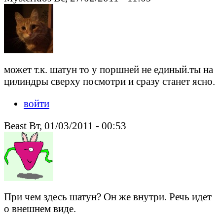
может т.к. шатун то у поршней не единый.ты на
цилиндры сверху посмотри и сразу станет ясно.
войти
Beast Вт, 01/03/2011 - 00:53
При чем здесь шатун? Он же внутри. Речь идет
о внешнем виде.