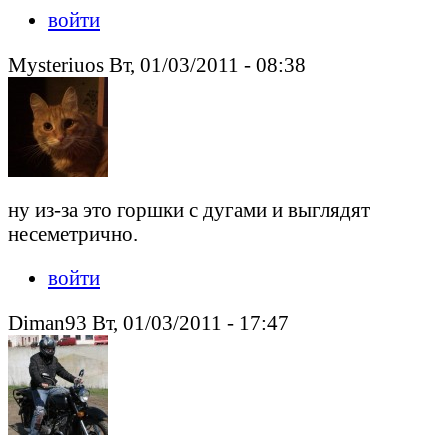
войти
Mysteriuos Вт, 01/03/2011 - 08:38
ну из-за это горшки с дугами и выглядят
несеметрично.
войти
Diman93 Вт, 01/03/2011 - 17:47