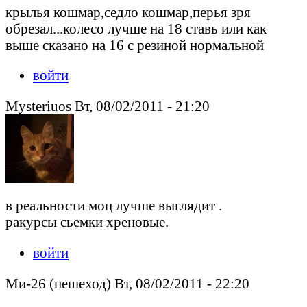
крылья кошмар,седло кошмар,перья зря
обрезал...колесо лучше на 18 ставь или как
выше сказано на 16 с резиной нормальной
войти
Mysteriuos Вт, 08/02/2011 - 21:20
в реальности моц лучше выглядит .
ракурсы сьемки хреновые.
войти
Ми-26 (пешеход) Вт, 08/02/2011 - 22:20