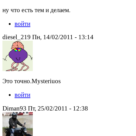
ну что есть тем и делаем.
войти
diesel_219 Пн, 14/02/2011 - 13:14
Это точно.Mysteriuos
войти
Diman93 Пт, 25/02/2011 - 12:38