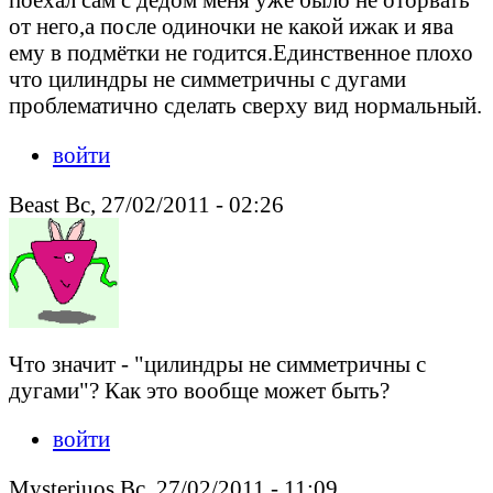
от него,а после одиночки не какой ижак и ява
ему в подмётки не годится.Единственное плохо
что цилиндры не симметричны с дугами
проблематично сделать сверху вид нормальный.
войти
Beast Вс, 27/02/2011 - 02:26
Что значит - "цилиндры не симметричны с
дугами"? Как это вообще может быть?
войти
Mysteriuos Вс, 27/02/2011 - 11:09