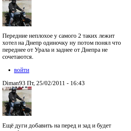
Передние неплохое у самого 2 таких лежит
хотел на Днепр одиночку ну потом понял что
переднее от Урала и заднее от Днепра не
сочетаются.
войти
Diman93 Пт, 25/02/2011 - 16:43
Ещё дуги добавить на перед и зад и будет