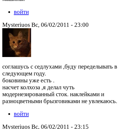
войти
Mysteriuos Вс, 06/02/2011 - 23:00
соглашусь с седлухами ,буду переделывать в
следующем году.
боковины уже есть .
насчет колхоза ,я делал чуть
модернезированный сток. наклейками и
разноцветными брызговиками не увлекаюсь.
войти
Mysteriuos Вс, 06/02/2011 - 23:15