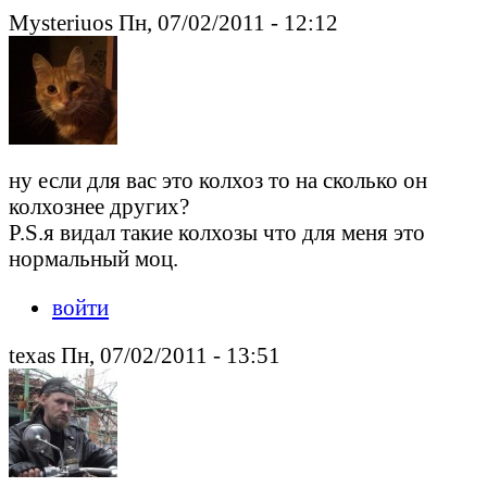
Mysteriuos Пн, 07/02/2011 - 12:12
ну если для вас это колхоз то на сколько он
колхознее других?
P.S.я видал такие колхозы что для меня это
нормальный моц.
войти
texas Пн, 07/02/2011 - 13:51