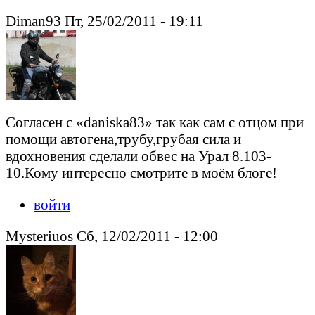
Diman93 Пт, 25/02/2011 - 19:11
Согласен с «daniska83» так как сам с отцом при
помощи автогена,трубу,грубая сила и
вдохновения сделали обвес на Урал 8.103-
10.Кому интересно смотрите в моём блоге!
войти
Mysteriuos Сб, 12/02/2011 - 12:00