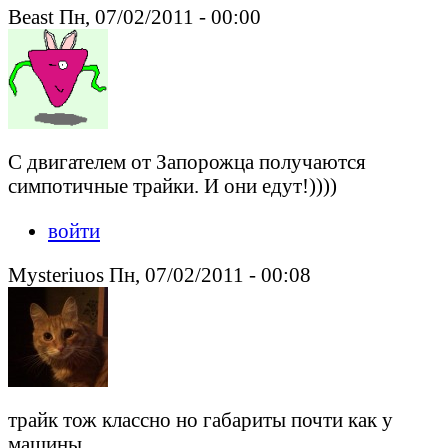
Beast Пн, 07/02/2011 - 00:00
С двигателем от Запорожца получаются
симпотичные трайки. И они едут!))))
войти
Mysteriuos Пн, 07/02/2011 - 00:08
трайк тож классно но габариты почти как у
машины.