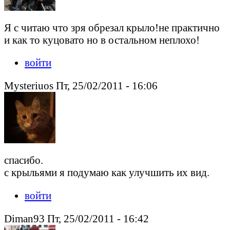
Я с читаю что зря обрезал крыло!не практично
и как то куцовато но в остальном неплохо!
войти
Mysteriuos Пт, 25/02/2011 - 16:06
спасибо.
с крыльями я подумаю как улучшить их вид.
войти
Diman93 Пт, 25/02/2011 - 16:42