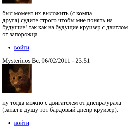
был момент их выложить (с компа
друга).судите строго чтобы мне понять на
будущие! так как на будущие круизер с двиглом
от запорожца.
войти
Mysteriuos Вс, 06/02/2011 - 23:51
ну тогда можно с двигателем от днепра/урала
(запал в душу тот бардовый днепр круизер).
войти