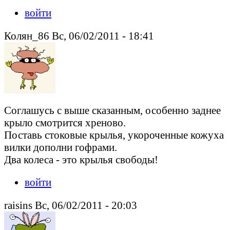
войти
Колян_86 Вс, 06/02/2011 - 18:41
Соглашусь с выше сказанным, особенно заднее
крыло смотрится хреново.
Поставь стоковые крылья, укороченные кожуха
вилки дополни гофрами.
Два колеса - это крылья свободы!
войти
raisins Вс, 06/02/2011 - 20:03