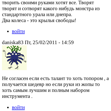
творить своими руками хотят все. Творят
творят и сотворят какого нибудь монстра из
стандартного урала или днепра.
Два колеса - это крылья свободы!
войти
daniska83 Пт, 25/02/2011 - 14:59
Не согласен если есть талант то хоть топором , а
получается шедевр но если руки из жопы то
хоть самым лучшим и полным набором
инструмента .
войти