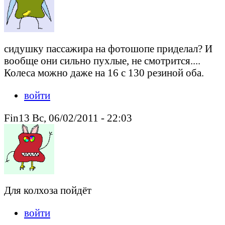
сидушку пассажира на фотошопе приделал? И
вообще они сильно пухлые, не смотрится....
Колеса можно даже на 16 с 130 резиной оба.
войти
Fin13 Вс, 06/02/2011 - 22:03
Для колхоза пойдёт
войти