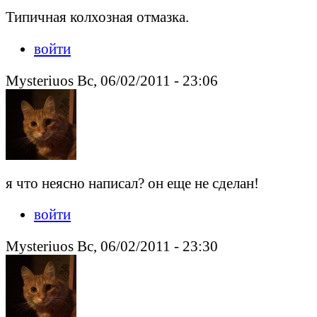
Типичная колхозная отмазка.
войти
Mysteriuos Вс, 06/02/2011 - 23:06
я что неясно написал? он еще не сделан!
войти
Mysteriuos Вс, 06/02/2011 - 23:30