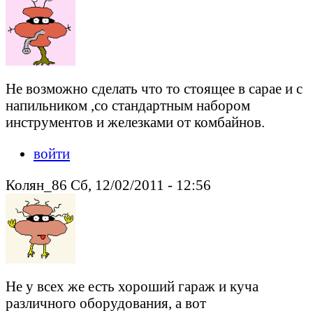
Не возможно сделать что то стоящее в сарае и с
напильником ,со стандартным набором
инструментов и железками от комбайнов.
войти
Колян_86 Сб, 12/02/2011 - 12:56
Не у всех же есть хороший гараж и куча
различного оборудования, а вот