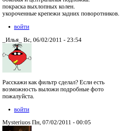
покраска выхлопных колен.
укороченные крепежи задних поворотников.
войти
_Илья_ Вс, 06/02/2011 - 23:54
Расскажи как фильтр сделал? Если есть
возможность выложи подробные фото
пожалуйста.
войти
Mysteriuos Пн, 07/02/2011 - 00:05