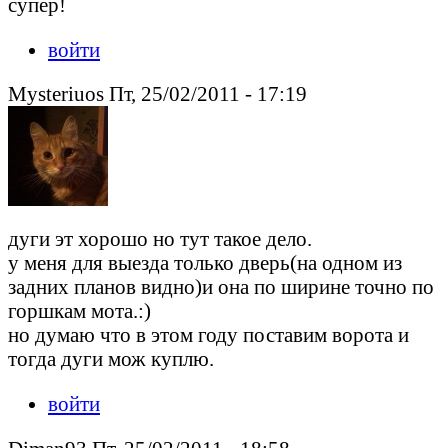
супер!
войти
Mysteriuos Пт, 25/02/2011 - 17:19
дуги эт хорошо но тут такое дело.
у меня для выезда только дверь(на одном из
задних планов видно)и она по ширине точно по
горшкам мота.:)
но думаю что в этом году поставим ворота и
тогда дуги мож куплю.
войти