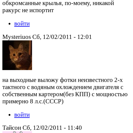
обкромсанные крылья, по-моему, никакой
ракурс не испортит
войти
Mysteriuos Сб, 12/02/2011 - 12:01
на выходные выложу фотки неизвестного 2-х
тактного с водяным охлождением двигателя с
собственным картером(без КПП) с мощностью
примерно 8 л.с.(СССР)
войти
Тайсон Сб, 12/02/2011 - 11:40