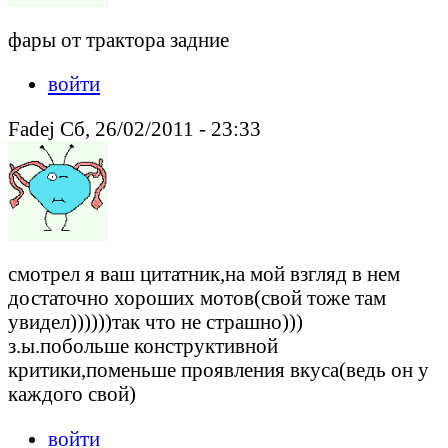
фары от трактора задние
войти
Fadej Сб, 26/02/2011 - 23:33
смотрел я ваш цитатник,на мой взгляд в нем
достаточно хороших мотов(свой тоже там
увидел))))))так что не страшно)))
з.ы.побольше конструктивной
критики,поменьше проявления вкуса(ведь он у
каждого свой)
войти