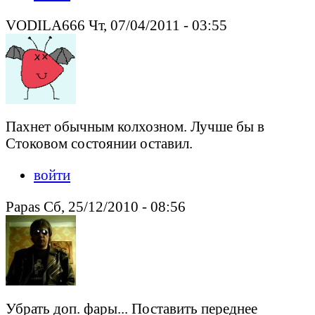
VODILA666 Чт, 07/04/2011 - 03:55
Пахнет обычным колхозном. Лучше бы в
Стоковом состоянии оставил.
войти
Papas Сб, 25/12/2010 - 08:56
Убрать доп. фары... Поставить переднее