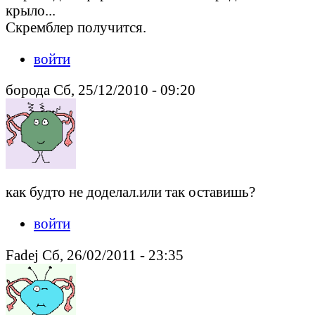
крыло...
Скремблер получится.
войти
борода Сб, 25/12/2010 - 09:20
как будто не доделал.или так оставишь?
войти
Fadej Сб, 26/02/2011 - 23:35