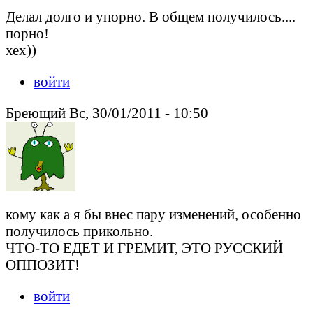
Делал долго и упорно. В общем получилось....
порно!
хех))
войти
Бреющий Вс, 30/01/2011 - 10:50
кому как а я бы внес пару изменений, особенно
получилось прикольно.
ЧТО-ТО ЕДЕТ И ГРЕМИТ, ЭТО РУССКИЙ
ОППОЗИТ!
войти