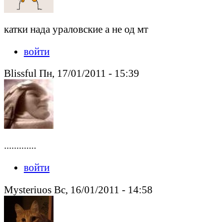
катки нада ураловские а не од мт
войти
Blissful Пн, 17/01/2011 - 15:39
.............
войти
Mysteriuos Вс, 16/01/2011 - 14:58