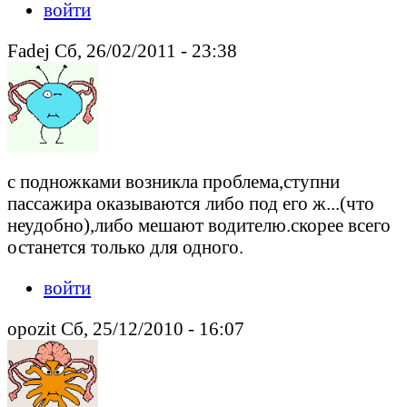
войти
Fadej Сб, 26/02/2011 - 23:38
с подножками возникла проблема,ступни
пассажира оказываются либо под его ж...(что
неудобно),либо мешают водителю.скорее всего
останется только для одного.
войти
opozit Сб, 25/12/2010 - 16:07