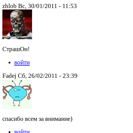
zhlob Вс, 30/01/2011 - 11:53
СтрашОн!
войти
Fadej Сб, 26/02/2011 - 23:39
спасибо всем за внимание)
войти