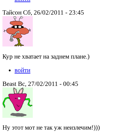
Тайсон Сб, 26/02/2011 - 23:45
Кур не хватает на заднем плане.)
войти
Beast Вс, 27/02/2011 - 00:45
Ну этот мот не так уж неизлечим!)))