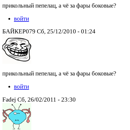
прикольный пепелац, а чё за фары боковые?
войти
БАЙКЕР079 Сб, 25/12/2010 - 01:24
прикольный пепелац, а чё за фары боковые?
войти
Fadej Сб, 26/02/2011 - 23:30