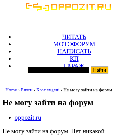
ЧИТАТЬ
МОТОФОРУМ
НАПИСАТЬ
КП
ГАРАЖ
Home
›
Блоги
›
Блог evgeni
› Не могу зайти на форум
Не могу зайти на форум
oppozit.ru
Не могу зайти на форум. Нет никакой