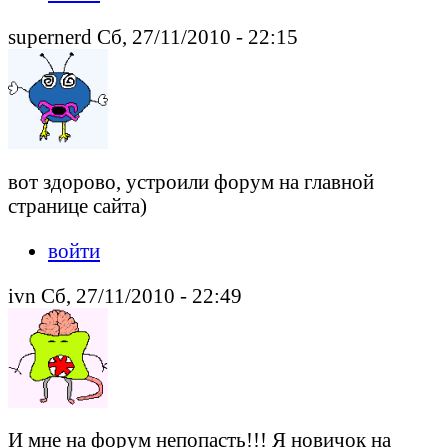
supernerd Сб, 27/11/2010 - 22:15
вот здорово, устроили форум на главной
странице сайта)
войти
ivn Сб, 27/11/2010 - 22:49
И мне на форум непопасть!!! Я новичок на