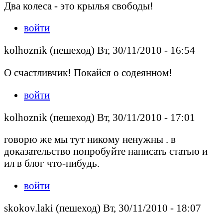
Два колеса - это крылья свободы!
войти
kolhoznik (пешеход) Вт, 30/11/2010 - 16:54
О счастливчик! Покайся о содеянном!
войти
kolhoznik (пешеход) Вт, 30/11/2010 - 17:01
говорю же мы тут никому ненужны . в
доказательство попробуйте написать статью и
ил в блог что-нибудь.
войти
skokov.laki (пешеход) Вт, 30/11/2010 - 18:07