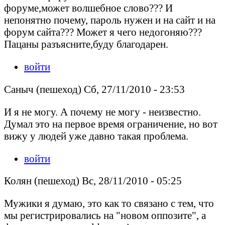
форуме,может волшебное слово??? И
непонятно почему, пароль нужен и на сайт и на
форум сайта??? Может я чего недогоняю???
Пацаны разъясните,буду благодарен.
войти
Саныч (пешеход) Сб, 27/11/2010 - 23:53
И я не могу. А почему не могу - неизвестно.
Думал это на первое время ограничение, но вот
вижу у людей уже давно такая проблема.
войти
Колян (пешеход) Вс, 28/11/2010 - 05:25
Мужики я думаю, это как то связано с тем, что
мы регистрировались на "новом оппозите", а