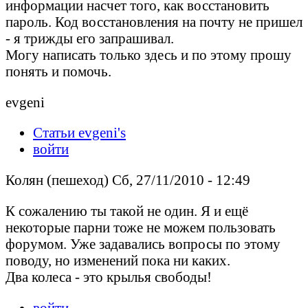
информации насчет того, как восстановить
пароль. Код восстановления на почту не пришел
- я трижды его запрашивал.
Могу написать только здесь и по этому прошу
понять и помочь.
evgeni
Статьи evgeni's
войти
Колян (пешеход) Сб, 27/11/2010 - 12:49
К сожалению ты такой не один. Я и ещё
некоторые парни тоже не можем пользовать
форумом. Уже задавались вопросы по этому
поводу, но изменений пока ни каких.
Два колеса - это крылья свободы!
войти