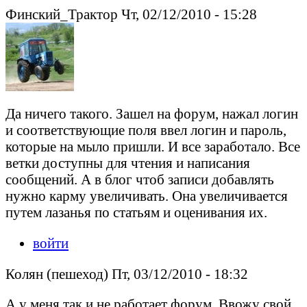
Финский_Трактор Чт, 02/12/2010 - 15:28
Да ничего такого. Зашел на форум, нажал логин
и соответствующие поля ввел логин и пароль,
которые на мыло пришли. И все заработало. Все
ветки доступны для чтения и написания
сообщений. А в блог чтоб записи добавлять
нужно карму увеличивать. Она увеличивается
путем лазанья по статьям и оценивания их.
войти
Колян (пешеход) Пт, 03/12/2010 - 18:32
А у меня так и не работает форум. Ввожу свой