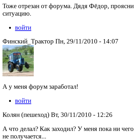
Тоже отрезан от форума. Дядя Фёдор, проясни
ситуацию.
войти
Финский_Трактор Пн, 29/11/2010 - 14:07
А у меня форум заработал!
войти
Колян (пешеход) Вт, 30/11/2010 - 12:26
А что делал? Как заходил? У меня пока ни чего
не получается...