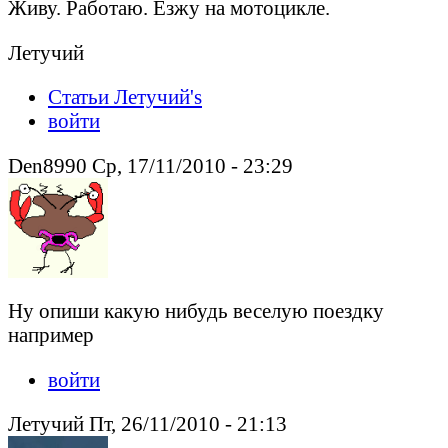
Живу. Работаю. Езжу на мотоцикле.
Летучий
Статьи Летучий's
войти
Den8990 Ср, 17/11/2010 - 23:29
Ну опиши какую нибудь веселую поездку
например
войти
Летучий Пт, 26/11/2010 - 21:13