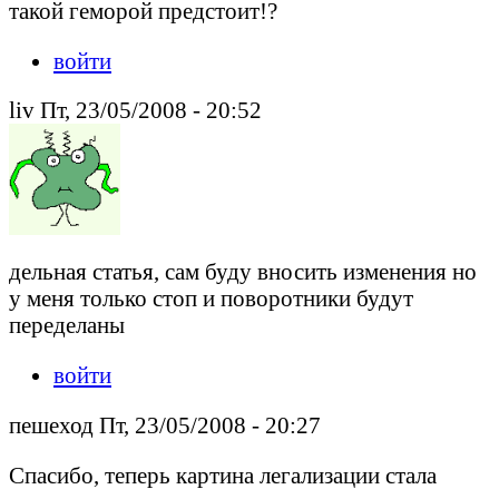
такой геморой предстоит!?
войти
liv Пт, 23/05/2008 - 20:52
дельная статья, сам буду вносить изменения но
у меня только стоп и поворотники будут
переделаны
войти
пешеход Пт, 23/05/2008 - 20:27
Спасибо, теперь картина легализации стала