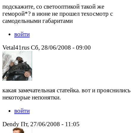
подскажите, со светооптикой такой же
геморой*? в июне не прошел техосмотр с
самодельными габаритами
войти
Vetal41rus Сб, 28/06/2008 - 09:00
какая замечательная статейка. вот и прояснились
некоторые непонятки.
войти
Dendy Пт, 27/06/2008 - 11:05