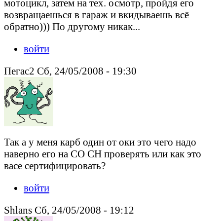
мотоцикл, затем на тех. осмотр, пройдя его
возвращаешься в гараж и вкидываешь всё
обратно))) По другому никак...
войти
Пегас2 Сб, 24/05/2008 - 19:30
Так а у меня карб один от оки это чего надо
наверно его на СО СН проверять или как это
васе сертифицировать?
войти
Shlans Сб, 24/05/2008 - 19:12