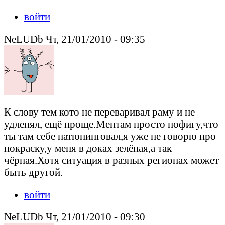
войти
NeLUDb Чт, 21/01/2010 - 09:35
К слову тем кото не переваривал раму и не
удленял, ещё проще.Ментам просто пофигу,что
ты там себе натюнинговал,я уже не говорю про
покраску,у меня в доках зелёная,а так
чёрная.Хотя ситуация в разных регионах может
быть другой.
войти
NeLUDb Чт, 21/01/2010 - 09:30