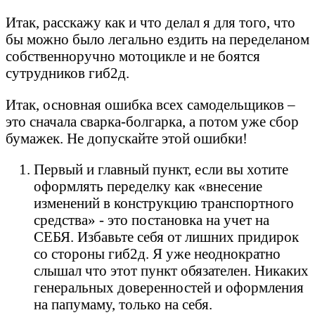
Итак, расскажу как и что делал я для того, что
бы можно было легально ездить на переделаном
собственноручно мотоцикле и не боятся
сутрудников гиб2д.
Итак, основная ошибка всех самодельщиков –
это сначала сварка-болгарка, а потом уже сбор
бумажек. Не допускайте этой ошибки!
Первый и главный пункт, если вы хотите
оформлять переделку как «внесение
изменений в конструкцию транспортного
средства» - это постановка на учет на
СЕБЯ. Избавьте себя от лишних придирок
со стороны гиб2д. Я уже неоднократно
слышал что этот пункт обязателен. Никаких
генеральных доверенностей и оформления
на папумаму, только на себя.