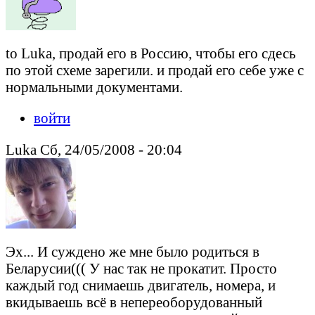
to Luka, продай его в Россию, чтобы его сдесь
по этой схеме зарегили. и продай его себе уже с
нормальными документами.
войти
Luka Сб, 24/05/2008 - 20:04
Эх... И суждено же мне было родиться в
Беларусии((( У нас так не прокатит. Просто
каждый год снимаешь двигатель, номера, и
вкидываешь всё в непереоборудованный