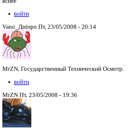
яснее
войти
Vano_Днiпро Пт, 23/05/2008 - 20:14
MrZN, Государственный Технический Осмотр.
войти
MrZN Пт, 23/05/2008 - 19:36