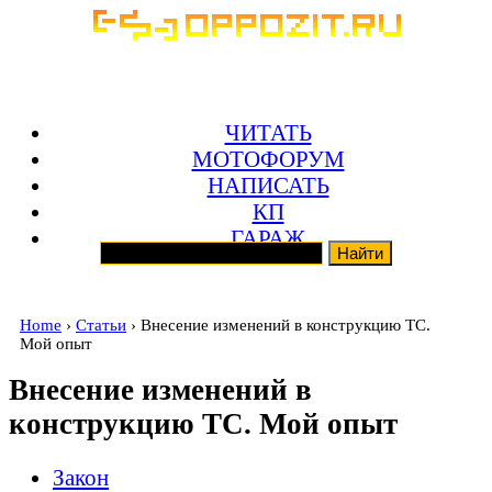
ЧИТАТЬ
МОТОФОРУМ
НАПИСАТЬ
КП
ГАРАЖ
Home
›
Статьи
› Внесение изменений в конструкцию ТС.
Мой опыт
Внесение изменений в
конструкцию ТС. Мой опыт
Закон