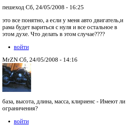
пешеход Сб, 24/05/2008 - 16:25
это все понятно, а если у меня авто двигатель,и
рама будет вариться с нуля и все остальное в
этом духе. Что делать в этом случае????
войти
MrZN Сб, 24/05/2008 - 14:16
база, высота, длина, масса, клириенс - Имеют ли
ограничения?
войти