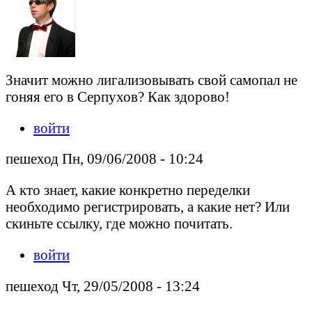
Значит можно лигализовывать свой самопал не
гоняя его в Серпухов? Как здорово!
войти
пешеход Пн, 09/06/2008 - 10:24
А кто знает, какие конкретно переделки
необходимо регистрировать, а какие нет? Или
скиньте ссылку, где можно почитать.
войти
пешеход Чт, 29/05/2008 - 13:24