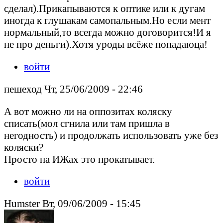
сделал).Прикапываются к оптике или к дугам
иногда к глушакам самопальным.Но если мент
нормальный,то всегда можно договорится!И я
не про деньги).Хотя уроды всёже попадаюца!
войти
пешеход Чт, 25/06/2009 - 22:46
А вот можно ли на оппозитах коляску
списать(мол сгнила или там пришла в
негодность) и продолжать использовать уже без
коляски?
Просто на ИЖах это прокатывает.
войти
Humster Вт, 09/06/2009 - 15:45