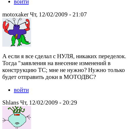
войти
motoxaker Чт, 12/02/2009 - 21:07
А если я все сделал с НУЛЯ, никаких переделок.
Тогда "заявления на внесение изменений в
конструкцию ТС; мне не нужно? Нужно только
будет отправить доки в МОТОДВС?
войти
Shlans Чт, 12/02/2009 - 20:29