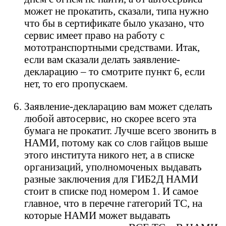
может не прокатить, сказали, типа нужно
что бы в сертификате было указано, что
сервис имеет право на работу с
мототранспортными средствами. Итак,
если вам сказали делать заявление-
декларацию – то смотрите пункт 6, если
нет, то его пропускаем.
Заявление-декларацию вам может сделать
любой автосервис, но скорее всего эта
бумага не прокатит. Лучше всего звонить в
НАМИ, потому как со слов гайцов выше
этого института никого нет, а в списке
организаций, уполномоченых выдавать
разные заключения для ГИБ2Д НАМИ
стоит в списке под номером 1. И самое
главное, что в перечне гатегорий ТС, на
которые НАМИ может выдавать