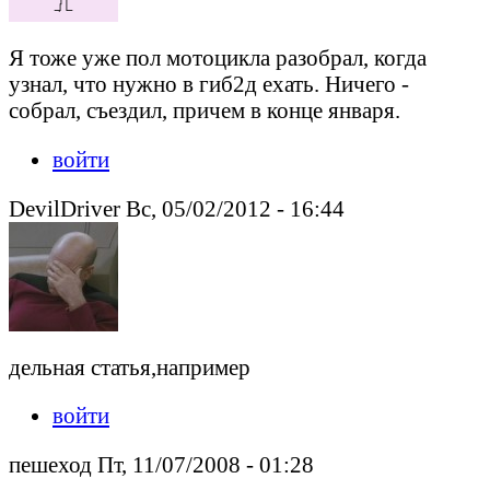
Я тоже уже пол мотоцикла разобрал, когда
узнал, что нужно в гиб2д ехать. Ничего -
собрал, съездил, причем в конце января.
войти
DevilDriver Вс, 05/02/2012 - 16:44
дельная статья,например
войти
пешеход Пт, 11/07/2008 - 01:28