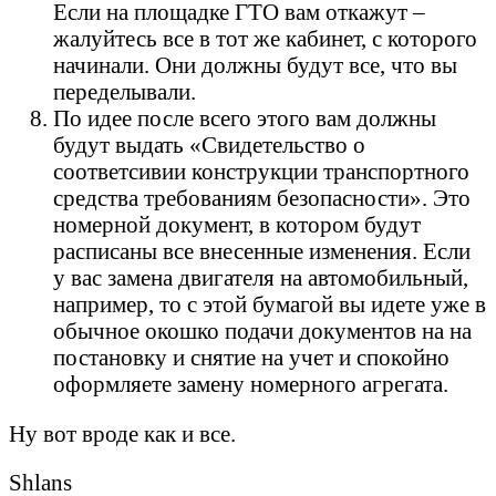
Если на площадке ГТО вам откажут –
жалуйтесь все в тот же кабинет, с которого
начинали. Они должны будут все, что вы
переделывали.
По идее после всего этого вам должны
будут выдать «Свидетельство о
соответсивии конструкции транспортного
средства требованиям безопасности». Это
номерной документ, в котором будут
расписаны все внесенные изменения. Если
у вас замена двигателя на автомобильный,
например, то с этой бумагой вы идете уже в
обычное окошко подачи документов на на
постановку и снятие на учет и спокойно
оформляете замену номерного агрегата.
Ну вот вроде как и все.
Shlans