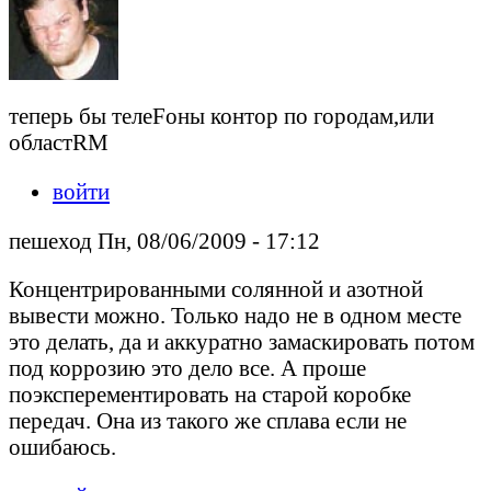
теперь бы телеFоны контор по городам,или
областRМ
войти
пешеход Пн, 08/06/2009 - 17:12
Концентрированными солянной и азотной
вывести можно. Только надо не в одном месте
это делать, да и аккуратно замаскировать потом
под коррозию это дело все. А проше
поэксперементировать на старой коробке
передач. Она из такого же сплава если не
ошибаюсь.