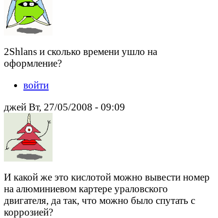
2Shlans и сколько времени ушло на
оформление?
войти
джей Вт, 27/05/2008 - 09:09
И какой же это кислотой можно вывести номер
на алюминиевом картере ураловского
двигателя, да так, что можно было спутать с
коррозией?