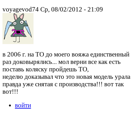
voyagevod74 Ср, 08/02/2012 - 21:09
в 2006 г. на ТО до моего вояжа единственный
раз доковырялись... мол верни все как есть
поставь коляску пройдешь ТО,
неделю доказывал что это новая модель урала
правда уже снятая с производства!!! вот так
вот!!!
войти