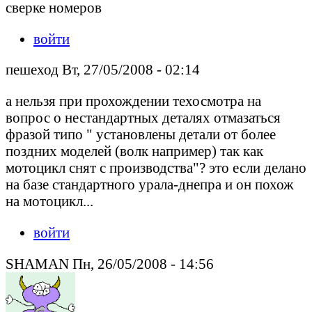
сверке номеров
войти
пешеход Вт, 27/05/2008 - 02:14
а нельзя при прохождении техосмотра на
вопрос о нестандартных деталях отмазаться
фразой типо " установлены детали от более
поздних моделей (волк например) так как
мотоцикл снят с производства"? это если делано
на базе стандартного урала-днепра и он похож
на мотоцикл...
войти
SHAMAN Пн, 26/05/2008 - 14:56