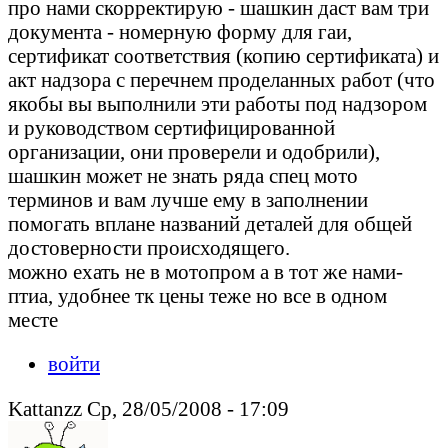
про нами скорректирую - шашкин даст вам три
документа - номерную форму для гаи,
сертификат соответствия (копию сертификата) и
акт надзора с перечнем проделанных работ (что
якобы вы выполнили эти работы под надзором
и руководством сертифицированной
организации, они проверели и одобрили),
шашкин может не знать ряда спец мото
терминов и вам лучше ему в заполнении
помогать вплане названий деталей для общей
достоверности происходящего.
можно ехать не в мотопром а в тот же нами-
птиа, удобнее тк цены теже но все в одном
месте
войти
Kattanzz Ср, 28/05/2008 - 17:09