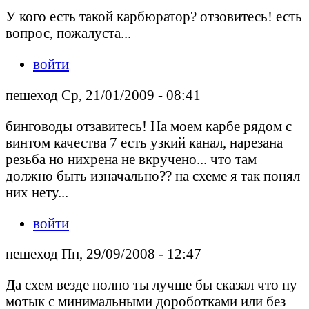
У кого есть такой карбюратор? отзовитесь! есть
вопрос, пожалуста...
войти
пешеход Ср, 21/01/2009 - 08:41
бинговоды отзавитесь! На моем карбе рядом с
винтом качества 7 есть узкий канал, нарезана
резьба но нихрена не вкручено... что там
должно быть изначально?? на схеме я так понял
них нету...
войти
пешеход Пн, 29/09/2008 - 12:47
Да схем везде полно ты лучше бы сказал что ну
мотык с минимальными дороботками или без