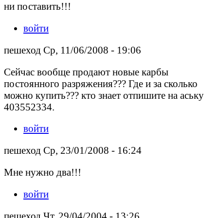
ни поставить!!!
войти
пешеход Ср, 11/06/2008 - 19:06
Сейчас вообще продают новые карбы
постоянного разряжения??? Где и за сколько
можно купить??? кто знает отпишите на аську
403552334.
войти
пешеход Ср, 23/01/2008 - 16:24
Мне нужно два!!!
войти
пешеход Чт, 29/04/2004 - 13:26