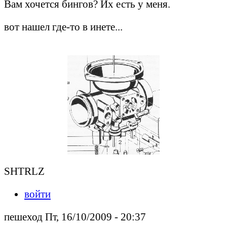
Вам хочется бингов? Их есть у меня.
вот нашел где-то в инете...
SHTRLZ
войти
пешеход Пт, 16/10/2009 - 20:37