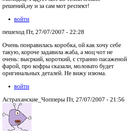
решений,ну и за сам мот респект!
войти
пешеход Пт, 27/07/2007 - 22:28
Очень понравилась коробка, ой как хочу себе
такую, короче задавила жаба, а моц чот не
очень: высркий, короткий, с странно пасаженой
фарой, про кофры сказали, моловато будет
оригинальных деталей. Не вижу изюма.
войти
Астраханские_Чопперы Пт, 27/07/2007 - 21:56