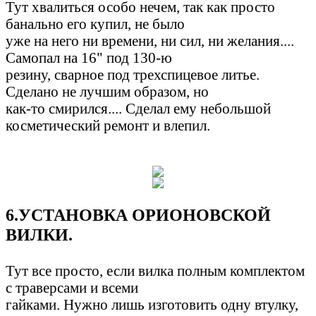
Тут хвалиться особо нечем, так как просто
банально его купил, не было
уже на него ни времени, ни сил, ни желания....
Самопал на 16" под 130-ю
резину, сварное под трехспицевое литье.
Сделано не лучшим образом, но
как-то смирился.... Сделал ему небольшой
косметический ремонт и влепил.
6.УСТАНОВКА ОРИОНОВСКОЙ
ВИЛКИ.
Тут все просто, если вилка полным комплектом
с траверсами и всеми
гайками. Нужно лишь изготовить одну втулку,