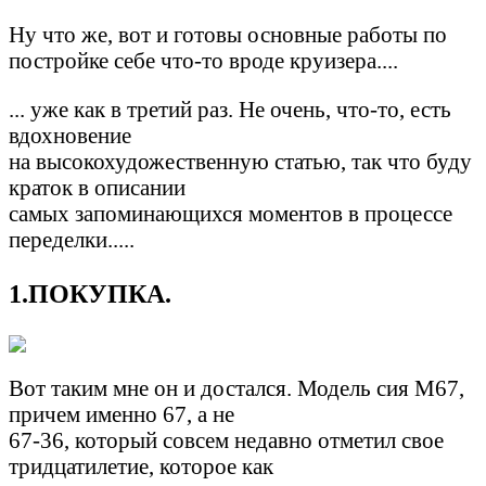
Ну что же, вот и готовы основные работы по
постройке себе что-то вроде круизера....
... уже как в третий раз. Не очень, что-то, есть
вдохновение
на высокохудожественную статью, так что буду
краток в описании
самых запоминающихся моментов в процессе
переделки.....
1.ПОКУПКА.
Вот таким мне он и достался. Модель сия М67,
причем именно 67, а не
67-36, который совсем недавно отметил свое
тридцатилетие, которое как