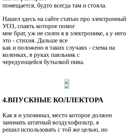
помещается, будто всегда там и стояла.
Нашел здесь на сайте статью про электронный
УОЗ, спаять которое помог
мне брат, уж не силен я в электронике, а у него
это - стихия. Дальше все
как и положено в таких случаях - схема на
коленках, в руках паяльник с
чередующейся бутылкой пива.
4.ВПУСКНЫЕ КОЛЛЕКТОРА
Как я и упоминал, место которое должен
занимать штатный воздухофильтр, я
решил использовать с той же целью, но