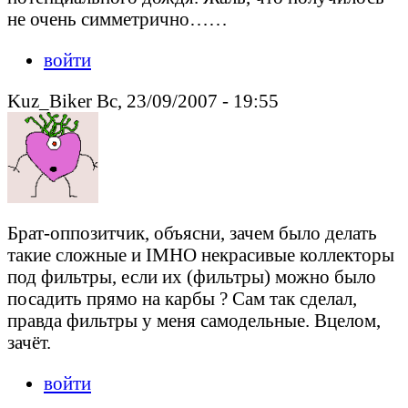
не очень симметрично……
войти
Kuz_Biker Вс, 23/09/2007 - 19:55
Брат-оппозитчик, объясни, зачем было делать
такие сложные и IMHO некрасивые коллекторы
под фильтры, если их (фильтры) можно было
посадить прямо на карбы ? Сам так сделал,
правда фильтры у меня самодельные. Вцелом,
зачёт.
войти