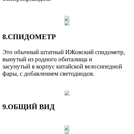
8.СПИДОМЕТР
Это обычный штатный ИЖовский спидометр,
вынутый из родного обиталища и
засунутый в корпус китайской велосипедной
фары, с добавлением светодиодов.
9.ОБЩИЙ ВИД