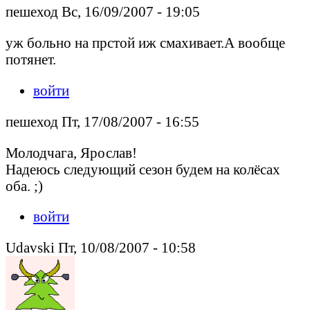
пешеход Вс, 16/09/2007 - 19:05
уж больно на прстой иж смахивает.А вообще
потянет.
войти
пешеход Пт, 17/08/2007 - 16:55
Молодчага, Ярослав!
Надеюсь следующий сезон будем на колёсах
оба. ;)
войти
Udavski Пт, 10/08/2007 - 10:58