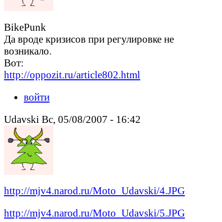
BikePunk
Да вроде кризисов при регулировке не
возникало.
Вот:
http://oppozit.ru/article802.html
войти
Udavski Вс, 05/08/2007 - 16:42
http://mjv4.narod.ru/Moto_Udavski/4.JPG
http://mjv4.narod.ru/Moto_Udavski/5.JPG