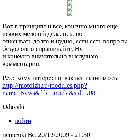
Вот в принципе и все, конечно много еще
всяких мелочей делалось, но
описывать долго и нудно, если есть вопросы -
безусловно спрашивайте. Ну
и конечно внимательно выслушаю
комментарии.
P.S.: Кому интересно, как все начиналось:
http://motoizh.ru/modules.php?
name=News&file=article&sid=508
Udavski
войти
пешеход Вс, 20/12/2009 - 21:30