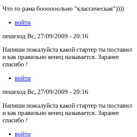
Что то рама боооооольно "классическая"))))
войти
пешеход Вс, 27/09/2009 - 20:16
Напиши пожалуйста какой стартер ты поставил
и как правильно венец называется. Заранее
спасибо !
войти
пешеход Вс, 27/09/2009 - 20:16
Напиши пожалуйста какой стартер ты поставил
и как правильно венец называется. Заранее
спасибо !
войти