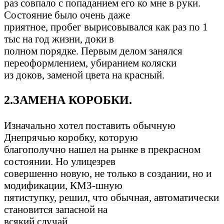
раз совпало с попаданием его ко мне в руки.
Состояние было очень даже
приятное, пробег вырисовывался как раз по 1
тыс на год жизни, доки в
полном порядке. Первым делом занялся
переоформлением, убиранием коляски
из доков, заменой цвета на красный.
2.ЗАМЕНА КОРОБКИ.
Изначально хотел поставить обычную
Днепрячью коробку, которую
благополучно нашел на рынке в прекрасном
состоянии. Но улицезрев
совершенно новую, не только в создании, но и
модификации, КМЗ-шную
пятиступку, решил, что обычная, автоматически
становится запасной на
всякий случай....