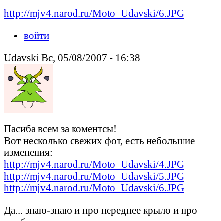
http://mjv4.narod.ru/Moto_Udavski/6.JPG
войти
Udavski Вс, 05/08/2007 - 16:38
Пасиба всем за коментсы!
Вот несколько свежих фот, есть небольшие
изменения:
http://mjv4.narod.ru/Moto_Udavski/4.JPG
http://mjv4.narod.ru/Moto_Udavski/5.JPG
http://mjv4.narod.ru/Moto_Udavski/6.JPG
Да... знаю-знаю и про переднее крыло и про