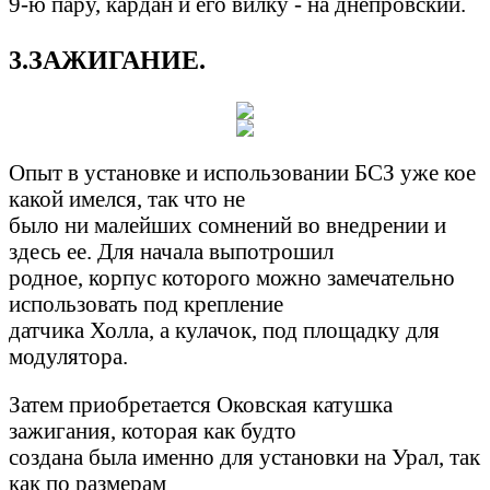
9-ю пару, кардан и его вилку - на днепровский.
3.ЗАЖИГАНИЕ.
Опыт в установке и использовании БСЗ уже кое
какой имелся, так что не
было ни малейших сомнений во внедрении и
здесь ее. Для начала выпотрошил
родное, корпус которого можно замечательно
использовать под крепление
датчика Холла, а кулачок, под площадку для
модулятора.
Затем приобретается Оковская катушка
зажигания, которая как будто
создана была именно для установки на Урал, так
как по размерам