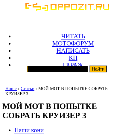
ЧИТАТЬ
МОТОФОРУМ
НАПИСАТЬ
КП
ГАРАЖ
Home
›
Статьи
› МОЙ МОТ В ПОПЫТКЕ СОБРАТЬ
КРУИЗЕР 3
МОЙ МОТ В ПОПЫТКЕ
СОБРАТЬ КРУИЗЕР 3
Наши кони