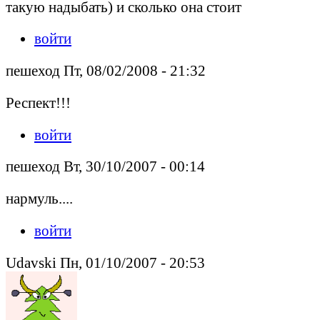
такую надыбать) и сколько она стоит
войти
пешеход Пт, 08/02/2008 - 21:32
Респект!!!
войти
пешеход Вт, 30/10/2007 - 00:14
нармуль....
войти
Udavski Пн, 01/10/2007 - 20:53