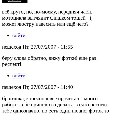
всё круто, но, по-моему, передняя часть
мотоцикла выглядит слишком тощей =(
может люстру навесить или ещё чего?
войти
пешеход Пт, 27/07/2007 - 11:55
беру слова обратно, вижу фотки! еще раз
респект!
войти
пешеход Пт, 27/07/2007 - 11:40
братишка, конечно я все прочитал....много
работы тебе пришлось сделать...за что респект
тебе однозначно, но есть один нюанс: фоток то