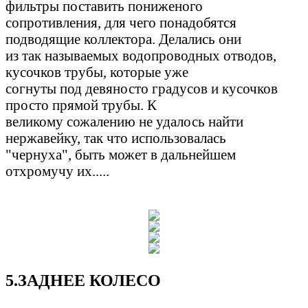
фильтры поставить пониженого
сопротивления, для чего понадобятся
подводящие коллектора. Делались они
из так называемых водопроводных отводов,
кусочков трубы, которые уже
согнуты под девяносто градусов и кусочков
просто прямой трубы. К
великому сожалению не удалось найти
нержавейку, так что использовалась
"чернуха", быть может в дальнейшем
отхромучу их.....
5.ЗАДНЕЕ КОЛЕСО