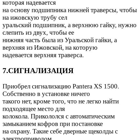
которая надевается
на основу подшипника нижней траверсы, чтобы
на ижовскую трубу сел
уральский подшипник, а верхнюю гайку, нужно
слепить из двух, чтобы ее
нижняя часть была из Уральской гайки, а
верхняя из Ижовской, на которую
надевается верхняя траверса.
7.СИГНАЛИЗАЦИЯ
Приобрел сигнализацию Pantera XS 1500.
Собственно в установке ничего
такого нет, кроме того, что не легко найти
подходящее место для
колокола. Прикололся с автоматическим
замыканием кофров при постановке
на охрану. Такие себе дверные щеколды с
электроприводом.