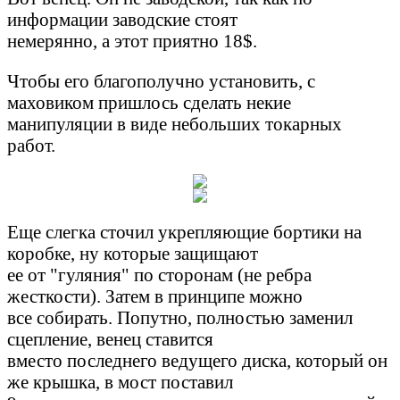
информации заводские стоят
немерянно, а этот приятно 18$.
Чтобы его благополучно установить, с
маховиком пришлось сделать некие
манипуляции в виде небольших токарных
работ.
Еще слегка сточил укрепляющие бортики на
коробке, ну которые защищают
ее от "гуляния" по сторонам (не ребра
жесткости). Затем в принципе можно
все собирать. Попутно, полностью заменил
сцепление, венец ставится
вместо последнего ведущего диска, который он
же крышка, в мост поставил