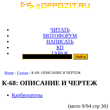
ЧИТАТЬ
МОТОФОРУМ
НАПИСАТЬ
КП
ГАРАЖ
Home
›
Статьи
› К-68: ОПИСАНИЕ И ЧЕРТЕЖ
К-68: ОПИСАНИЕ И ЧЕРТЕЖ
Карбюраторы
(мото 9/94 стр 30)