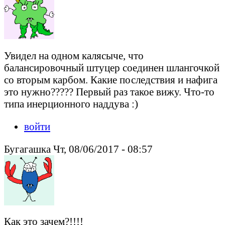
Увидел на одном калясыче, что
балансировочный штуцер соединен шлангочкой
со вторым карбом. Какие последствия и нафига
это нужно????? Первый раз такое вижу. Что-то
типа инерционного наддува :)
войти
Бугагашка Чт, 08/06/2017 - 08:57
Как это зачем?!!!!