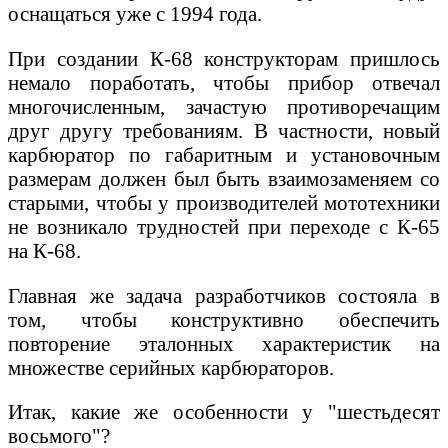
оснащаться уже с 1994 года.
При создании К-68 конструкторам пришлось
немало поработать, чтобы прибор отвечал
многочисленным, зачастую противоречащим
друг другу требованиям. В частности, новый
карбюратор по габаритным и установочным
размерам должен был быть взаимозаменяем со
старыми, чтобы у производителей мототехники
не возникало трудностей при переходе с К-65
на К-68.
Главная же задача разработчиков состояла в
том, чтобы конструктивно обеспечить
повторение эталонных характеристик на
множестве серийных карбюраторов.
Итак, какие же особенности у "шестьдесят
восьмого"?