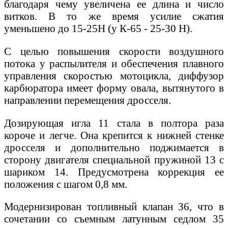
благодаря чему увеличена ее длина и число
витков. В то же время усилие сжатия
уменьшено до 15-25Н (у К-65 - 25-30 Н).
С целью повышения скорости воздушного
потока у распылителя и обеспечения плавного
управления скоростью мотоцикла, диффузор
карбюратора имеет форму овала, вытянутого в
направлении перемещения дросселя.
Дозирующая игла 11 стала в полтора раза
короче и легче. Она крепится к нижней стенке
дросселя и дополнительно поджимается в
сторону двигателя специальной пружиной 13 с
шариком 14. Предусмотрена коррекция ее
положения с шагом 0,8 мм.
Модернизирован топливный клапан 36, что в
сочетании со съемным латунным седлом 35