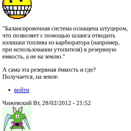
"Балансировочная система оснащена штуцером,
что позволяет с помощью шланга отводить
излишки топлива из карбюратора (например,
при использовании утопителя) в резервную
емкость, а не на землю."
А сама эта резервная ёмкость и где?
Получается, на земле.
войти
Чижевский Вт, 28/02/2012 - 21:52