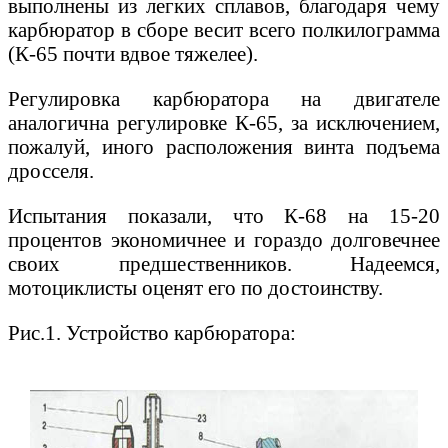
выполнены из легких сплавов, благодаря чему
карбюратор в сборе весит всего полкилограмма
(К-65 почти вдвое тяжелее).
Регулировка карбюратора на двигателе
аналогична регулировке К-65, за исключением,
пожалуй, иного расположения винта подъема
дросселя.
Испытания показали, что К-68 на 15-20
процентов экономичнее и гораздо долговечнее
своих предшественников. Надеемся,
мотоциклисты оценят его по достоинству.
Рис.1. Устройство карбюратора: