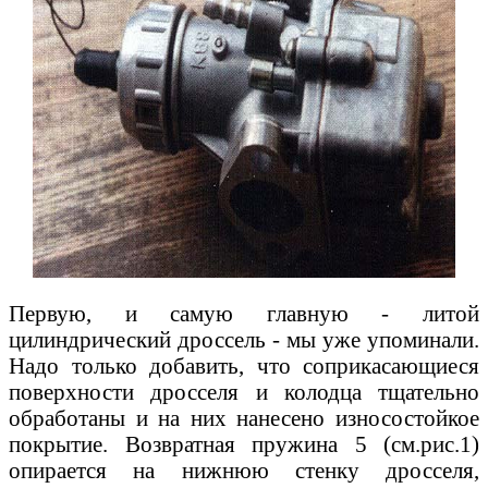
Первую, и самую главную - литой
цилиндрический дроссель - мы уже упоминали.
Надо только добавить, что соприкасающиеся
поверхности дросселя и колодца тщательно
обработаны и на них нанесено износостойкое
покрытие. Возвратная пружина 5 (см.рис.1)
опирается на нижнюю стенку дросселя,