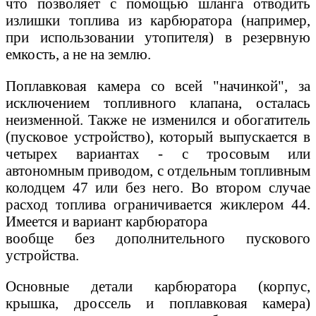
что позволяет с помощью шланга отводить
излишки топлива из карбюратора (например,
при использовании утопителя) в резервную
емкость, а не на землю.
Поплавковая камера со всей "начинкой", за
исключением топливного клапана, осталась
неизменной. Также не изменился и обогатитель
(пусковое устройство), который выпускается в
четырех вариантах - с тросовым или
автономным приводом, с отдельным топливным
колодцем 47 или без него. Во втором случае
расход топлива ограничивается жиклером 44.
Имеется и вариант карбюратора
вообще без дополнительного пускового
устройства.
Основные детали карбюратора (корпус,
крышка, дроссель и поплавковая камера)