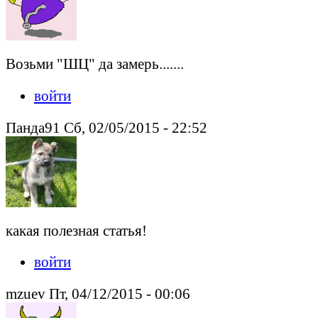
Возьми "ШЦ" да замерь.......
войти
Панда91 Сб, 02/05/2015 - 22:52
какая полезная статья!
войти
mzuev Пт, 04/12/2015 - 00:06