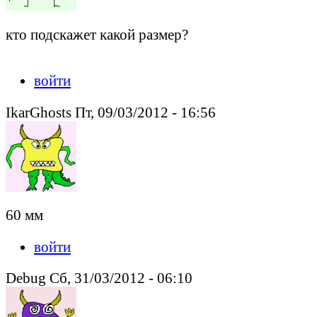
кто подскажет какой размер?
войти
IkarGhosts Пт, 09/03/2012 - 16:56
60 мм
войти
Debug Сб, 31/03/2012 - 06:10