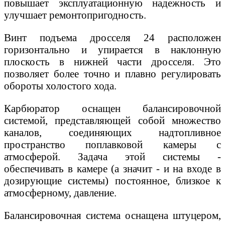
повышает эксплуатационную надежность и
улучшает ремонтопригодность.
Винт подъема дросселя 24 расположен
горизонтально и упирается в наклонную
плоскость в нижней части дросселя. Это
позволяет более точно и плавно регулировать
обороты холостого хода.
Карбюратор оснащен балансировочной
системой, представляющей собой множество
каналов, соединяющих надтопливное
пространство поплавковой камеры с
атмосферой. Задача этой системы -
обеспечивать в камере (а значит - и на входе в
дозирующие системы) постоянное, близкое к
атмосферному, давление.
Балансировочная система оснащена штуцером,