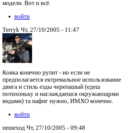
модели. Вот и всё.
войти
Terryk Чт, 27/10/2005 - 11:47
Ковка конечно рулит - но если не
предполагается ектремальное использование
двига и стиль езды черепашый (едеш
потихоньку и наслаждаешся окружающрми
видами) та нафиг нужно, ИМХО конечно.
войти
пешеход Чт, 27/10/2005 - 09:48