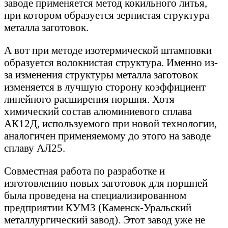
заводе применяется метод кокильного литья,
при котором образуется зернистая структура
металла заготовок.
А вот при методе изотермической штамповки
образуется волокнистая структура. Именно из-
за изменения структуры металла заготовок
изменяется в лучшую сторону коэффициент
линейного расширения поршня. Хотя
химический состав алюминиевого сплава
АК12Д, используемого при новой технологии,
аналогичен применяемому до этого на заводе
сплаву АЛ25.
Совместная работа по разработке и
изготовлению новых заготовок для поршней
была проведена на специализированном
предприятии КУМЗ (Каменск-Уральский
металлургический завод). Этот завод уже не