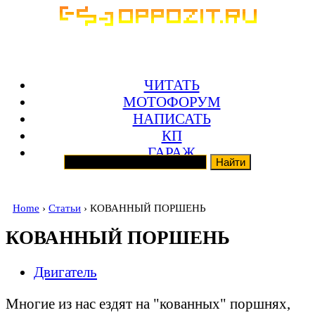
ЧИТАТЬ
МОТОФОРУМ
НАПИСАТЬ
КП
ГАРАЖ
Home
›
Статьи
› КОВАННЫЙ ПОРШЕНЬ
КОВАННЫЙ ПОРШЕНЬ
Двигатель
Многие из нас ездят на "кованных" поршнях,