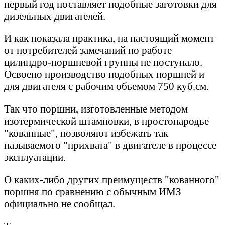
первый год поставляет подобные заготовки для
дизельных двигателей.
И как показала практика, на настоящий момент
от потребителей замечаний по работе
цилиндро-поршневой группы не поступало.
Освоено производство подобных поршней и
для двигателя с рабочим объемом 750 куб.см.
Так что поршни, изготовленные методом
изотермической штамповки, в простонародье
"кованные", позволяют избежать так
называемого "прихвата" в двигателе в процессе
эксплуатации.
О каких-либо других преимуществ "кованного"
поршня по сравнению с обычным ИМЗ
официально не сообщал.