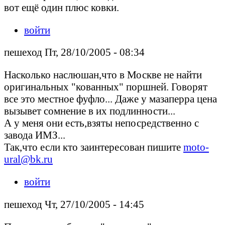
вот ещё один плюс ковки.
войти
пешеход Пт, 28/10/2005 - 08:34
Насколько наслюшан,что в Москве не найти
оригинальных "кованных" поршней. Говорят
все это местное фуфло... Даже у мазаперра цена
вызывет сомнение в их подлинности...
А у меня они есть,взяты непосредственно с
завода ИМЗ...
Так,что если кто заинтересован пишите
moto-
ural@bk.ru
войти
пешеход Чт, 27/10/2005 - 14:45