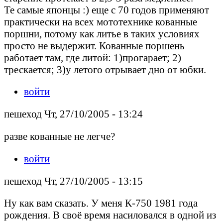
Те самые японцы :) еще с 70 годов применяют
практически на всех мототехнике кованные
поршни, потому как литье в таких условиях
просто не выдержит. Кованные поршень
работает там, где литой: 1)прогарает; 2)
трескается; 3)у летого отрывает дно от юбки.
войти
пешеход Чт, 27/10/2005 - 13:24
разве кованные не легче?
войти
пешеход Чт, 27/10/2005 - 13:15
Ну как вам сказать. У меня К-750 1981 года
рождения. В своё время насиловался в одной из