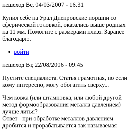
пешеход Вс, 04/03/2007 - 16:31
Купил себе на Урал Днепровские поршни со
сферической головкой, оказались выше родных
на 11 мм. Помогите с размерами плизз. Заранее
благодарю.
войти
пешеход Вт, 22/08/2006 - 09:45
Пустите специалиста. Статья грамотная, но если
кому интересно, могу обогатить сверху...
Чем ковка (или штамповка, или любой другой
метод формообразования металла давлением)
лучше литья?
Ответ - при обработке металлов давлением
дробится и прорабатывается так называемая