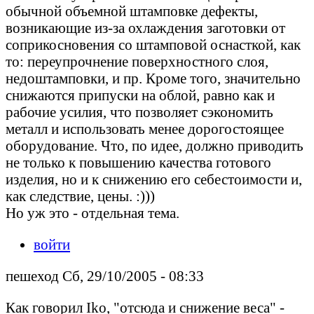
обычной объемной штамповке дефекты,
возникающие из-за охлаждения заготовки от
соприкосновения со штамповой оснасткой, как
то: переупрочнение поверхностного слоя,
недоштамповки, и пр. Кроме того, значительно
снижаются припуски на облой, равно как и
рабочие усилия, что позволяет сэкономить
металл и использовать менее дорогостоящее
оборудование. Что, по идее, должно приводить
не только к повышению качества готового
изделия, но и к снижению его себестоимости и,
как следствие, цены. :)))
Но уж это - отдельная тема.
войти
пешеход Сб, 29/10/2005 - 08:33
Как говорил Iko, "отсюда и снижение веса" -