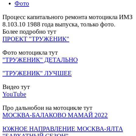
Фото
Процесс капитального ремонта мотоцикла ИМЗ
8.103.10 1988 года выпуска, только фото.
Более подробно тут
ПРОЕКТ "ТРУЖЕНИК"
Фото мотоцикла тут
"ТРУЖЕНИК" ДЕТАЛЬНО
"ТРУЖЕНИК" ЛУЧШЕЕ
Видео тут
YouTube
Про дальнобои на мотоцикле тут
МОСКВА-БАЛАКОВО МАМАЙ 2022
ЮЖНОЕ НАПРАВЛЕНИЕ МОСКВА-ЯЛТА
"БАРХАТНЫЙ СЕЗОН"