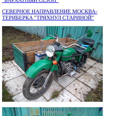
СЕВЕРНОЕ НАПРАВЛЕНИЕ МОСКВА-
ТЕРИБЕРКА "ТРЯХНУЛ СТАРИНОЙ"