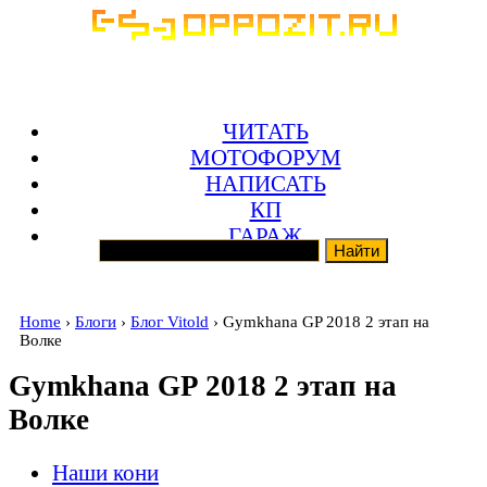
ЧИТАТЬ
МОТОФОРУМ
НАПИСАТЬ
КП
ГАРАЖ
Home
›
Блоги
›
Блог Vitold
› Gymkhana GP 2018 2 этап на
Волке
Gymkhana GP 2018 2 этап на
Волке
Наши кони