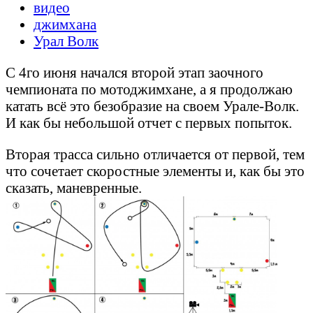
видео
джимхана
Урал Волк
С 4го июня начался второй этап заочного
чемпионата по мотоджимхане, а я продолжаю
катать всё это безобразие на своем Урале-Волк.
И как бы небольшой отчет с первых попыток.
Вторая трасса сильно отличается от первой, тем
что сочетает скоростные элементы и, как бы это
сказать, маневренные.