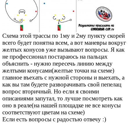
Схема этой трассы по 1му и 2му пункту скорей
всего будет понятна всем, а вот маневры вокруг
желтых конусов уже вызывают вопросы. Я как
не профессионал постараюсь на пальцах
объяснить - нужно пересечь линию между
желтыми конусами(желтые точки на схеме)
главное въехать с нужной стороны и выехать, а
как вы там будете разворачивать свой пепелац
вопрос вторичный. Но если я своими
описаниями запутал, то лучше посмотреть как
оно в реале(на нашей площадке не все конусы
соответствуют цветам на схеме)
Если есть вопросы с радостью отвечу :)