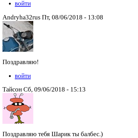
войти
Andryha32rus Пт, 08/06/2018 - 13:08
Поздравляю!
войти
Тайсон Сб, 09/06/2018 - 15:13
Поздравляю тебя Шарик ты балбес.)