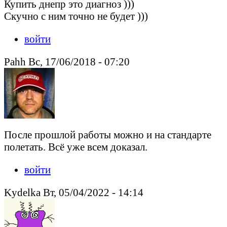
Купить днепр это диагноз )))
Скучно с ним точно не будет )))
войти
Pahh Вс, 17/06/2018 - 07:20
После прошлой работы можно и на стандарте
полетать. Всё уже всем доказал.
войти
Kydelka Вт, 05/04/2022 - 14:14