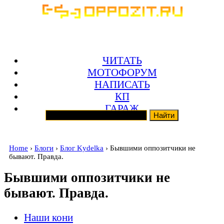
ЧИТАТЬ
МОТОФОРУМ
НАПИСАТЬ
КП
ГАРАЖ
Home
›
Блоги
›
Блог Kydelka
› Бывшими оппозитчики не
бывают. Правда.
Бывшими оппозитчики не
бывают. Правда.
Наши кони