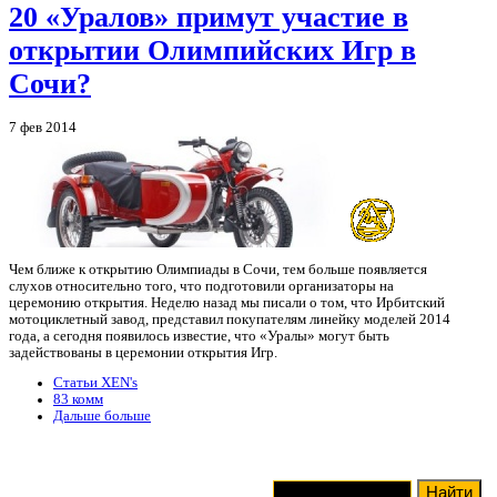
20 «Уралов» примут участие в
открытии Олимпийских Игр в
Сочи?
7 фев 2014
Чем ближе к открытию Олимпиады в Сочи, тем больше появляется
слухов относительно того, что подготовили организаторы на
церемонию открытия. Неделю назад мы писали о том, что Ирбитский
мотоциклетный завод, представил покупателям линейку моделей 2014
года, а сегодня появилось известие, что «Уралы» могут быть
задействованы в церемонии открытия Игр.
Статьи XEN's
83 комм
Дальше больше