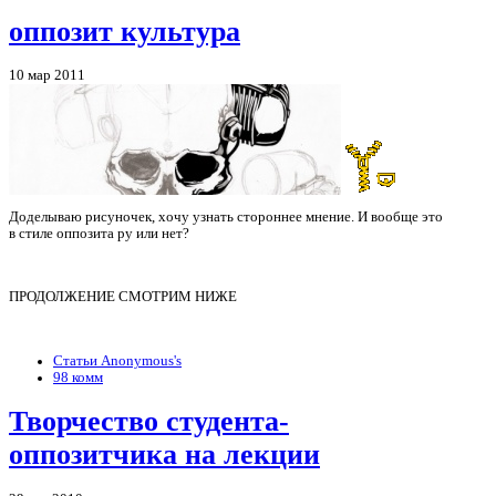
оппозит культура
10 мар 2011
Доделываю рисуночек, хочу узнать стороннее мнение. И вообще это
в стиле оппозита ру или нет?
ПРОДОЛЖЕНИЕ СМОТРИМ НИЖЕ
Статьи Anonymous's
98 комм
Творчество студента-
оппозитчика на лекции