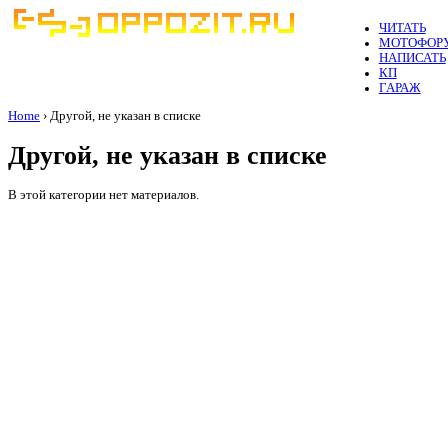
ЧИТАТЬ
МОТОФОР
НАПИСАТЬ
КП
ГАРАЖ
Home
› Другой, не указан в списке
Другой, не указан в списке
В этой категории нет материалов.