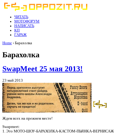
ЧИТАТЬ
МОТОФОРУМ
НАПИСАТЬ
КП
ГАРАЖ
Home
› Барахолка
Барахолка
SwapMeet 25 мая 2013!
23 май 2013
Ждем всех на прежнем месте!
Swapmeet:
1. Это МОТО-ШОУ-БАРАХОЛКА-КАСТОМ-ПЬЯНКА-ВЕРНИСАЖ