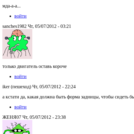
мда-а-а...
войти
sanches1982 Чт, 05/07/2012 - 03:21
только двигатель оставь короче
войти
iker (пешеход) Чт, 05/07/2012 - 22:24
а кстати да, какая должна быть форма задницы, чтобы сидеть б
войти
ЖЕНЯ07 Чт, 05/07/2012 - 23:38