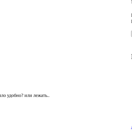
ыло удобно? или лежать..