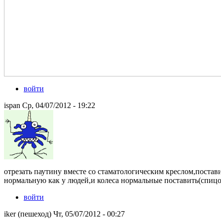
войти
ispan Ср, 04/07/2012 - 19:22
отрезать паутину вместе со стаматологическим креслом,постави
нормальную как у людей,и колеса нормальные поставить(спицо
войти
iker (пешеход) Чт, 05/07/2012 - 00:27