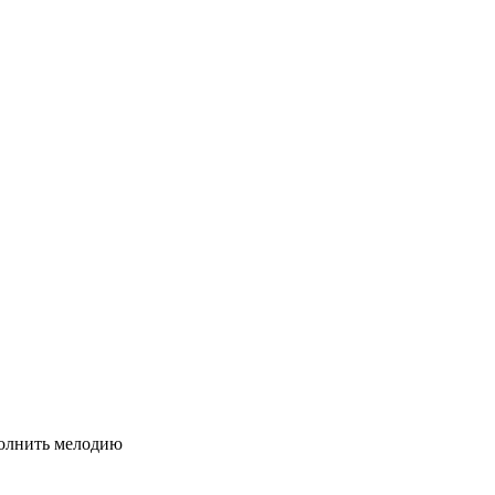
сполнить мелодию