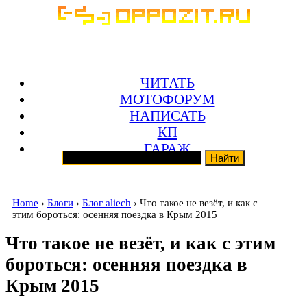
ЧИТАТЬ
МОТОФОРУМ
НАПИСАТЬ
КП
ГАРАЖ
Home
›
Блоги
›
Блог aliech
› Что такое не везёт, и как с
этим бороться: осенняя поездка в Крым 2015
Что такое не везёт, и как с этим
бороться: осенняя поездка в
Крым 2015