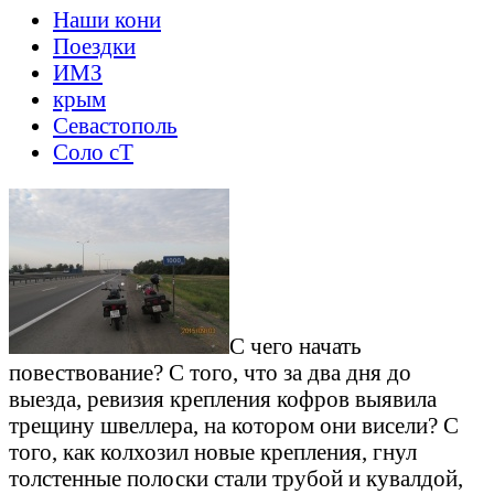
Наши кони
Поездки
ИМЗ
крым
Севастополь
Соло сТ
С чего начать
повествование? С того, что за два дня до
выезда, ревизия крепления кофров выявила
трещину швеллера, на котором они висели? С
того, как колхозил новые крепления, гнул
толстенные полоски стали трубой и кувалдой,