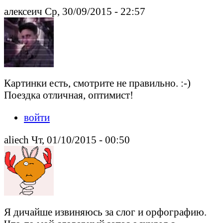
алексеич Ср, 30/09/2015 - 22:57
Картинки есть, смотрите не правильно. :-)
Поездка отличная, оптимист!
войти
aliech Чт, 01/10/2015 - 00:50
Я дичайше извиняюсь за слог и орфографию.