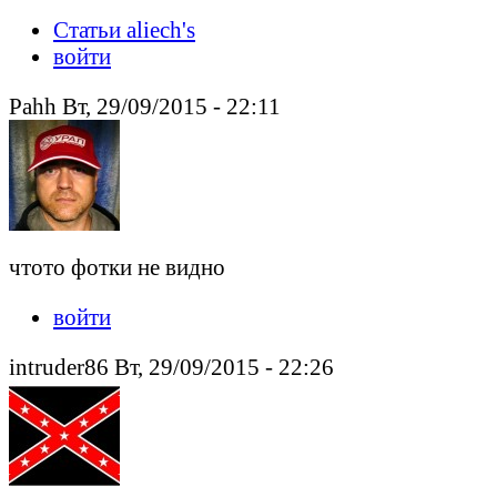
Статьи aliech's
войти
Pahh Вт, 29/09/2015 - 22:11
чтото фотки не видно
войти
intruder86 Вт, 29/09/2015 - 22:26