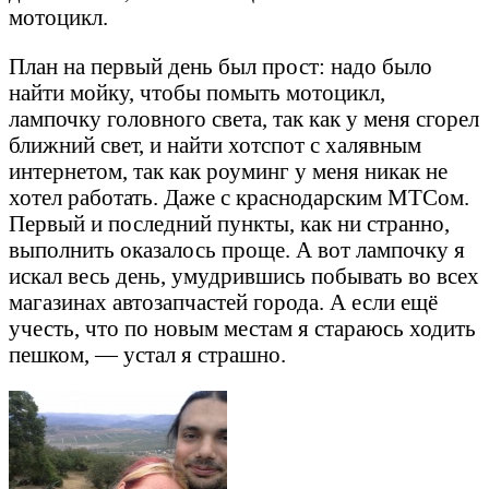
мотоцикл.
План на первый день был прост: надо было
найти мойку, чтобы помыть мотоцикл,
лампочку головного света, так как у меня сгорел
ближний свет, и найти хотспот с халявным
интернетом, так как роуминг у меня никак не
хотел работать. Даже с краснодарским МТСом.
Первый и последний пункты, как ни странно,
выполнить оказалось проще. А вот лампочку я
искал весь день, умудрившись побывать во всех
магазинах автозапчастей города. А если ещё
учесть, что по новым местам я стараюсь ходить
пешком, — устал я страшно.