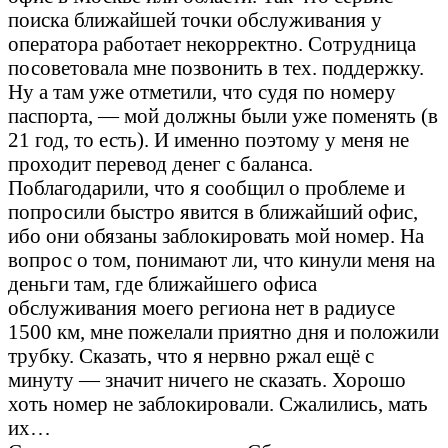
поиска ближайшей точки обслуживания у
оператора работает некорректно. Сотрудница
посоветовала мне позвонить в тех. поддержку.
Ну а там уже отметили, что судя по номеру
паспорта, — мой должны были уже поменять (в
21 год, то есть). И именно поэтому у меня не
проходит перевод денег с баланса.
Поблагодарили, что я сообщил о проблеме и
попросили быстро явится в ближайший офис,
ибо они обязаны заблокировать мой номер. На
вопрос о том, понимают ли, что кинули меня на
деньги там, где ближайшего офиса
обслуживания моего региона нет в радиусе
1500 км, мне пожелали приятно дня и положили
трубку. Сказать, что я нервно ржал ещё с
минуту — значит ничего не сказать. Хорошо
хоть номер не заблокировали. Сжалились, мать
их…