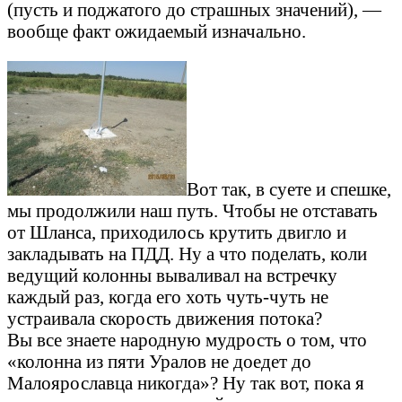
(пусть и поджатого до страшных значений), —
вообще факт ожидаемый изначально.
Вот так, в суете и спешке,
мы продолжили наш путь. Чтобы не отставать
от Шланса, приходилось крутить двигло и
закладывать на ПДД. Ну а что поделать, коли
ведущий колонны вываливал на встречку
каждый раз, когда его хоть чуть-чуть не
устраивала скорость движения потока?
Вы все знаете народную мудрость о том, что
«колонна из пяти Уралов не доедет до
Малоярославца никогда»? Ну так вот, пока я