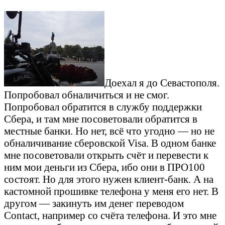
Доехал я до Севастополя.
Попробовал обналичиться и не смог.
Попробовал обратится в службу поддержки
Сбера, и там мне посоветовали обратится в
местные банки. Но нет, всё что угодно — но не
обналичивание сберовской Visa. В одном банке
мне посоветовали открыть счёт и перевести к
ним мои деньги из Сбера, ибо они в ПРО100
состоят. Но для этого нужен клиент-банк. А на
кастомной прошивке телефона у меня его нет. В
другом — закинуть им денег переводом
Contact, например со счёта телефона. И это мне