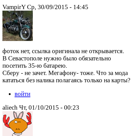
VampirY Ср, 30/09/2015 - 14:45
фоток нет, ссылка оригинала не открывается.
В Севастополе нужно было обязательно
посетить 35-ю батарею.
Сберу - не зачет. Мегафону- тоже. Что за мода
кататься без налика полагаясь только на карты?
войти
aliech Чт, 01/10/2015 - 00:23