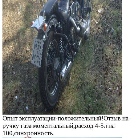
Опыт эксплуатации-положительный!Отзыв на
ручку газа моментальный,расход 4-5л на
100,синхронность.