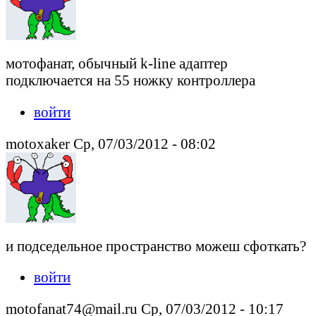
мотофанат, обычный k-line адаптер
подключается на 55 ножку контроллера
войти
motoxaker Ср, 07/03/2012 - 08:02
и подседельное пространство можеш сфоткать?
войти
motofanat74@mail.ru Ср, 07/03/2012 - 10:17