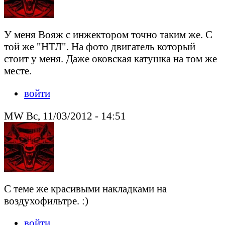
У меня Вояж с инжектором точно таким же. С
той же "НТЛ". На фото двигатель который
стоит у меня. Даже оковская катушка на том же
месте.
войти
MW Вс, 11/03/2012 - 14:51
С теме же красивыми накладками на
воздухофильтре. :)
войти