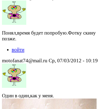
Понял,время будет попробую.Фотку скину
позже.
войти
motofanat74@mail.ru Ср, 07/03/2012 - 10:19
Один в один,как у меня.