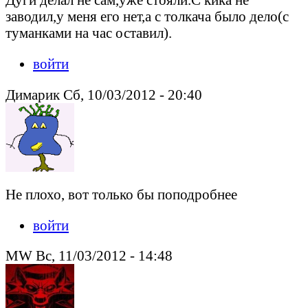
заводил,у меня его нет,а с толкача было дело(с
туманками на час оставил).
войти
Димарик Сб, 10/03/2012 - 20:40
Не плохо, вот только бы поподробнее
войти
MW Вс, 11/03/2012 - 14:48