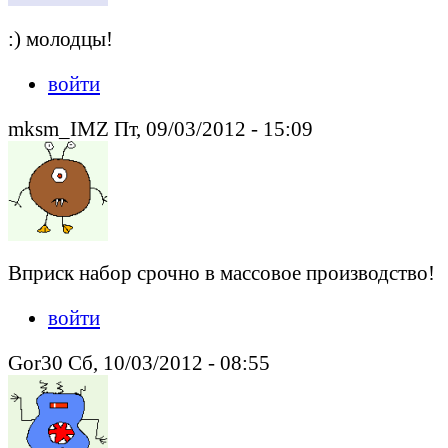
:) молодцы!
войти
mksm_IMZ Пт, 09/03/2012 - 15:09
Вприск набор срочно в массовое производство!
войти
Gor30 Сб, 10/03/2012 - 08:55