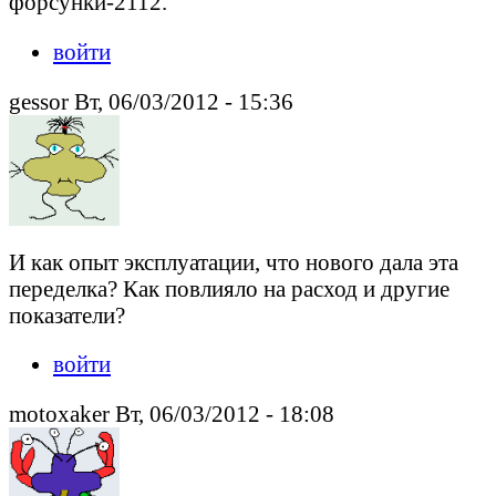
форсунки-2112.
войти
gessor Вт, 06/03/2012 - 15:36
И как опыт эксплуатации, что нового дала эта
переделка? Как повлияло на расход и другие
показатели?
войти
motoxaker Вт, 06/03/2012 - 18:08