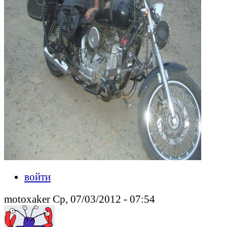
войти
motoxaker Ср, 07/03/2012 - 07:54