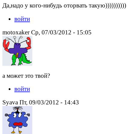
Да,надо у кого-нибудь оторвать такую))))))))))
войти
motoxaker Ср, 07/03/2012 - 15:05
а может это твой?
войти
Syava Пт, 09/03/2012 - 14:43