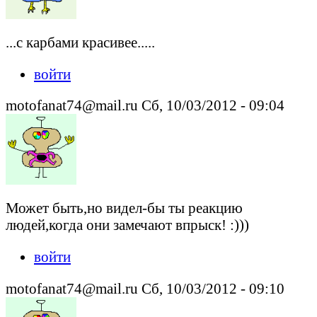
...с карбами красивее.....
войти
motofanat74@mail.ru Сб, 10/03/2012 - 09:04
Может быть,но видел-бы ты реакцию
людей,когда они замечают впрыск! :)))
войти
motofanat74@mail.ru Сб, 10/03/2012 - 09:10