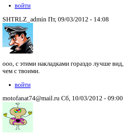
войти
SHTRLZ_admin Пт, 09/03/2012 - 14:08
ооо, с этими накладками гораздо лучше вид,
чем с твоими.
войти
motofanat74@mail.ru Сб, 10/03/2012 - 09:00