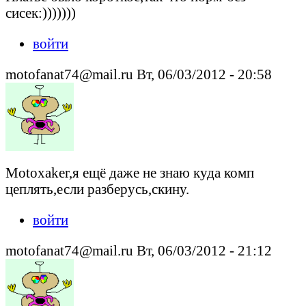
сисек:)))))))
войти
motofanat74@mail.ru Вт, 06/03/2012 - 20:58
Motoxaker,я ещё даже не знаю куда комп
цеплять,если разберусь,скину.
войти
motofanat74@mail.ru Вт, 06/03/2012 - 21:12