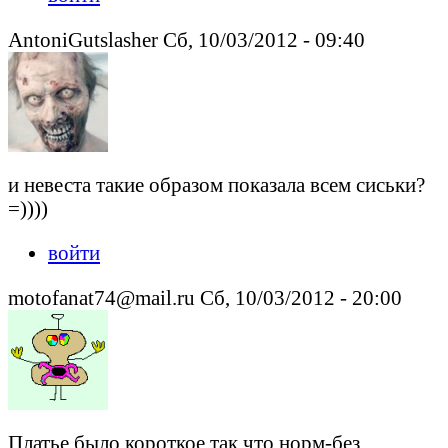
AntoniGutslasher Сб, 10/03/2012 - 09:40
и невеста такие образом показала всем сиськи?
=))))
войти
motofanat74@mail.ru Сб, 10/03/2012 - 20:00
Платье было короткое,так что норм-без