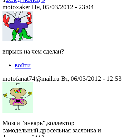
motoxaker Пн, 05/03/2012 - 23:04
впрыск на чем сделан?
войти
motofanat74@mail.ru Вт, 06/03/2012 - 12:53
Мозги "январь",коллектор
самодельный,дросельная заслонка и