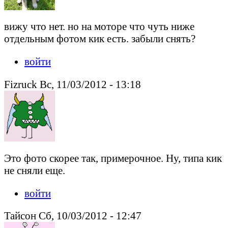
вижу что нет. но на моторе что чуть ниже
отдельным фотом кик есть. забыли снять?
войти
Fizruck Вс, 11/03/2012 - 13:18
Это фото скорее так, примерочное. Ну, типа кик
не сняли еще.
войти
Тайсон Сб, 10/03/2012 - 12:47