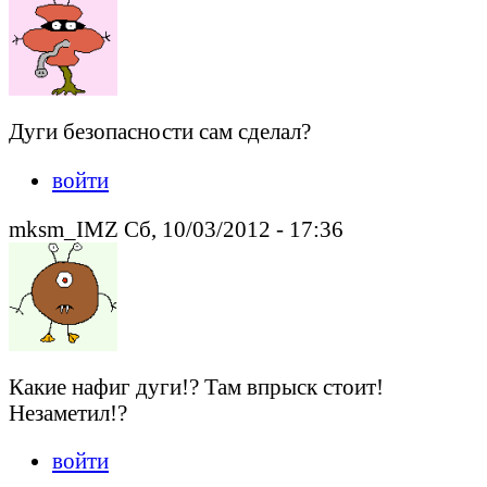
Дуги безопасности сам сделал?
войти
mksm_IMZ Сб, 10/03/2012 - 17:36
Какие нафиг дуги!? Там впрыск стоит!
Незаметил!?
войти