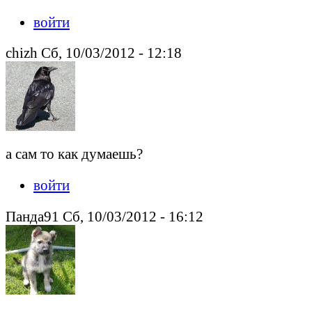
войти
chizh Сб, 10/03/2012 - 12:18
а сам то как думаешь?
войти
Панда91 Сб, 10/03/2012 - 16:12