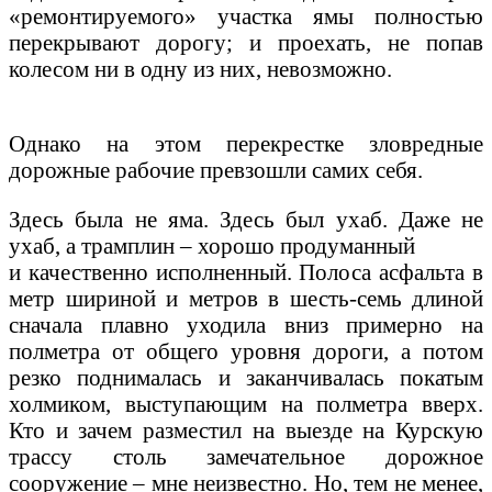
«ремонтируемого» участка ямы полностью
перекрывают дорогу; и проехать, не попав
колесом ни в одну из них, невозможно.
Однако на этом перекрестке зловредные
дорожные рабочие превзошли самих себя.
Здесь была не яма. Здесь был ухаб. Даже не
ухаб, а трамплин – хорошо продуманный
и качественно исполненный. Полоса асфальта в
метр шириной и метров в шесть-семь длиной
сначала плавно уходила вниз примерно на
полметра от общего уровня дороги, а потом
резко поднималась и заканчивалась покатым
холмиком, выступающим на полметра вверх.
Кто и зачем разместил на выезде на Курскую
трассу столь замечательное дорожное
сооружение – мне неизвестно. Но, тем не менее,