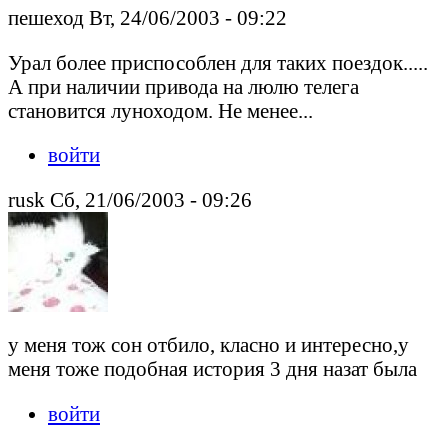
пешеход Вт, 24/06/2003 - 09:22
Урал более приспособлен для таких поездок.....
А при наличии привода на люлю телега
становится луноходом. Не менее...
войти
rusk Сб, 21/06/2003 - 09:26
у меня тож сон отбило, класно и интересно,у
меня тоже подобная история 3 дня назат была
войти