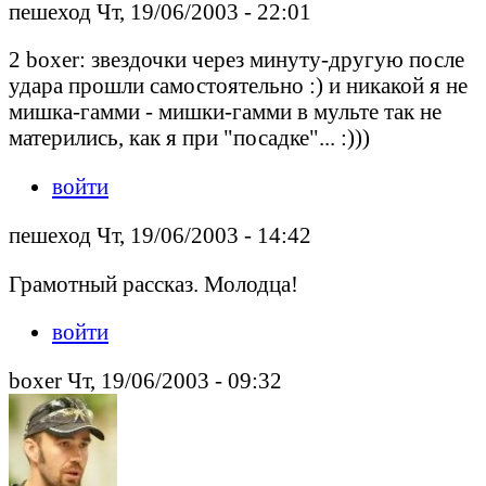
пешеход Чт, 19/06/2003 - 22:01
2 boxer: звездочки через минуту-другую после
удара прошли самостоятельно :) и никакой я не
мишка-гамми - мишки-гамми в мульте так не
матерились, как я при "посадке"... :)))
войти
пешеход Чт, 19/06/2003 - 14:42
Грамотный рассказ. Молодца!
войти
boxer Чт, 19/06/2003 - 09:32