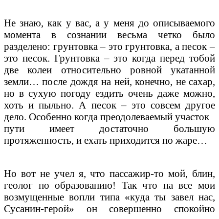
Не знаю, как у вас, а у меня до описываемого
момента в сознании весьма четко было
разделено: грунтовка – это грунтовка, а песок –
это песок. Грунтовка – это когда перед тобой
две колеи относительно ровной укатанной
земли… после дождя на ней, конечно, не сахар,
но в сухую погоду ездить очень даже можно,
хоть и пыльно. А песок – это совсем другое
дело. Особенно когда преодолеваемый участок
пути имеет достаточно большую
протяженность, и ехать приходится по жаре…
Но вот не учел я, что пассажир-то мой, блин,
геолог по образованию! Так что на все мои
возмущенные вопли типа «куда ты завел нас,
Сусанин-герой» он совершенно спокойно