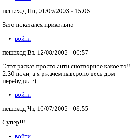
пешеход Пн, 01/09/2003 - 15:06
Зато покатался прикольно
войти
пешеход Вт, 12/08/2003 - 00:57
Этот расказ просто анти снотворное какое то!!!
2:30 ночи, а я ржачем навероно весь дом
перебудил :)
войти
пешеход Чт, 10/07/2003 - 08:55
Супер!!!
войти