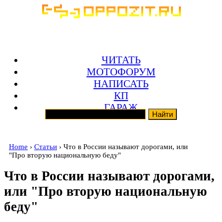
ЧИТАТЬ
МОТОФОРУМ
НАПИСАТЬ
КП
ГАРАЖ
Home
›
Статьи
› Что в России называют дорогами, или
"Про вторую национальную беду"
Что в России называют дорогами,
или "Про вторую национальную
беду"