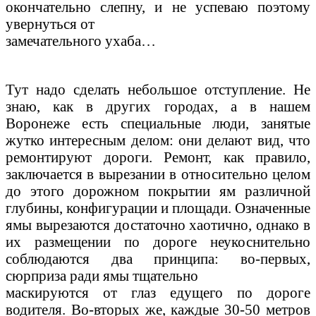
окончательно слепну, и не успеваю поэтому
увернуться от
замечательного ухаба…
Тут надо сделать небольшое отступление. Не
знаю, как в других городах, а в нашем
Воронеже есть специальные люди, занятые
жутко интересным делом: они делают вид, что
ремонтируют дороги. Ремонт, как правило,
заключается в вырезании в относительно целом
до этого дорожном покрытии ям различной
глубины, конфигурации и площади. Означенные
ямы вырезаются достаточно хаотично, однако в
их размещении по дороге неукоснительно
соблюдаются два принципа: во-первых,
сюрприза ради ямы тщательно
маскируются от глаз едущего по дороге
водителя. Во-вторых же, каждые 30-50 метров