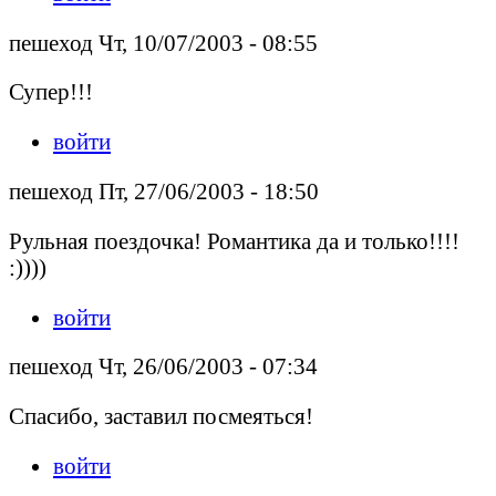
пешеход Чт, 10/07/2003 - 08:55
Супер!!!
войти
пешеход Пт, 27/06/2003 - 18:50
Рульная поездочка! Романтика да и только!!!!
:))))
войти
пешеход Чт, 26/06/2003 - 07:34
Спасибо, заставил посмеяться!
войти