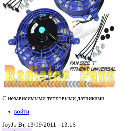
С независимыми тепловыми датчиками.
войти
JoyJo Вт, 13/09/2011 - 13:16