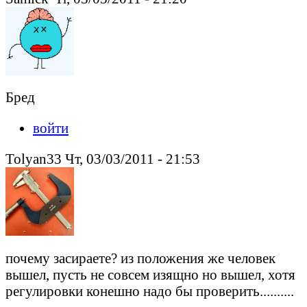
Бред
войти
Tolyan33 Чт, 03/03/2011 - 21:53
почему засираете? из положения же человек
вышел, пусть не совсем изящно но вышел, хотя
регулировки конешно надо бы проверить..........