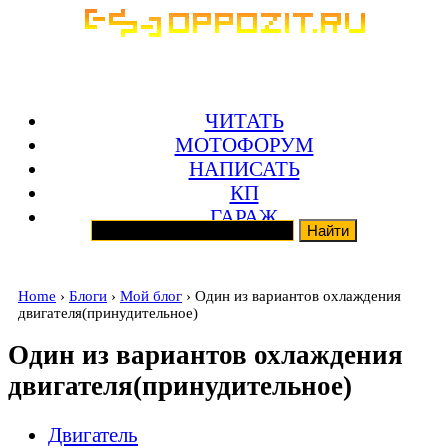
ЧИТАТЬ
МОТОФОРУМ
НАПИСАТЬ
КП
ГАРАЖ
Home
›
Блоги
›
Мой блог
› Один из вариантов охлаждения
двигателя(принудительное)
Один из вариантов охлаждения
двигателя(принудительное)
Двигатель