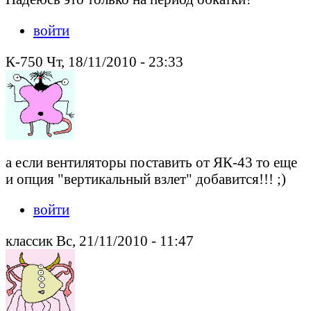
войти
К-750 Чт, 18/11/2010 - 23:33
а если вентиляторы поставить от ЯК-43 то еще
и опция "вертикальный взлет" добавится!!! ;)
войти
классик Вс, 21/11/2010 - 11:47