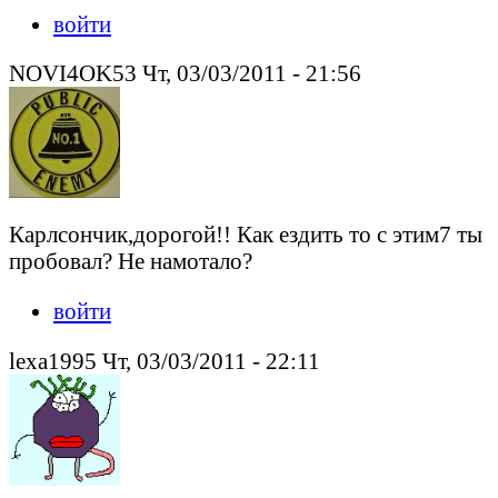
войти
NOVI4OK53 Чт, 03/03/2011 - 21:56
Карлсончик,дорогой!! Как ездить то с этим7 ты
пробовал? Не намотало?
войти
lexa1995 Чт, 03/03/2011 - 22:11