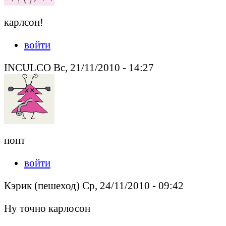
карлсон!
войти
INCULCO Вс, 21/11/2010 - 14:27
понт
войти
Кэрик (пешеход) Ср, 24/11/2010 - 09:42
Ну точно карлосон