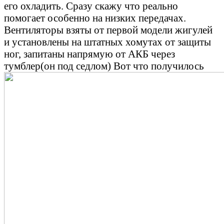
его охладить. Сразу скажу что реально
помогает особенно на низких передачах.
Вентиляторы взяты от первой модели жигулей
и установлены на штатных хомутах от защиты
ног, запитаны напрямую от АКБ через
тумблер(он под седлом) Вот что получилось