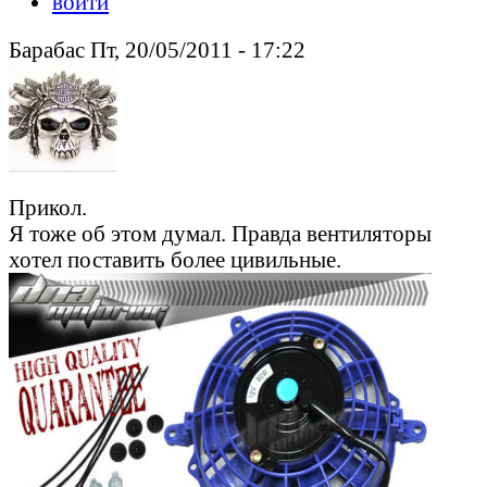
войти
Барабас Пт, 20/05/2011 - 17:22
Прикол.
Я тоже об этом думал. Правда вентиляторы
хотел поставить более цивильные.