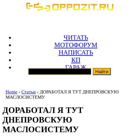
ЧИТАТЬ
МОТОФОРУМ
НАПИСАТЬ
КП
ГАРАЖ
Home
›
Статьи
› ДОРАБОТАЛ Я ТУТ ДНЕПРОВСКУЮ
МАСЛОСИСТЕМУ
ДОРАБОТАЛ Я ТУТ
ДНЕПРОВСКУЮ
МАСЛОСИСТЕМУ