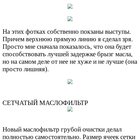
На этих фотках собственно покзаны выступы.
Причем верхнюю прямую линию я сделал зря.
Просто мне сначала показалось, что она будет
способствовать лучшей задержке брызг масла,
но на самом деле от нее не хуже и не лучше (она
просто лишняя).
СЕТЧАТЫЙ МАСЛОФИЛЬТР
Новый маслофильтр грубой очистки делал
полностью самостоятельно. Размер ячеек сетки