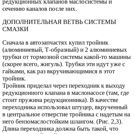
редукционных клапанов маслосистемы и
сечению каналов после них.
ДОПОЛНИТЕЛЬНАЯ ВЕТВЬ СИСТЕМЫ
СМАЗКИ
Сначала в автозапчастях купил тройник
(алюминиевый, Т-образный) и 2 алюминиевых
трубки от тормозной системы какой-то машины
(скорее всего, жигуль). Трубки эти идут уже с
гайками, как раз вкручивающимися в этот
тройник.
Тройник приделал через переходник к выходу
редукционного клапана в маслонасосе (там, где
стоит пружина редукционника). В качестве
переходника использовал штуцер, вкрученный
в центральное отверстие тройника с надетым на
него бензомаслостойким шлангом. (Рис. 2,3).
Длина переходника должна быть такой, что