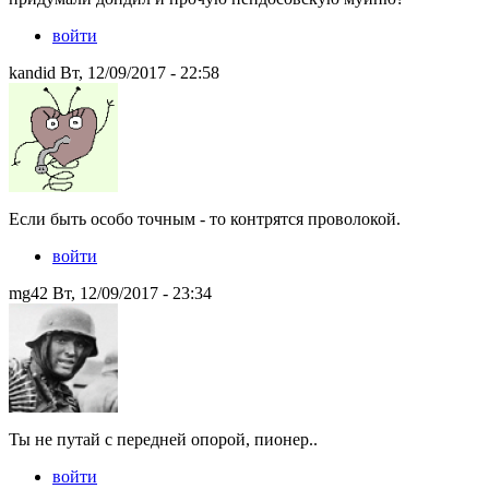
войти
kandid Вт, 12/09/2017 - 22:58
Если быть особо точным - то контрятся проволокой.
войти
mg42 Вт, 12/09/2017 - 23:34
Ты не путай с передней опорой, пионер..
войти