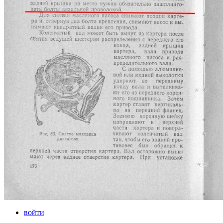
войти