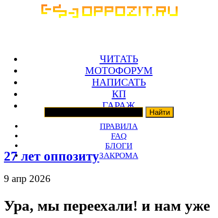
ЧИТАТЬ
МОТОФОРУМ
НАПИСАТЬ
КП
ГАРАЖ
ПРАВИЛА
FAQ
БЛОГИ
27 лет оппозиту
ЗАКРОМА
9 апр 2026
Ура, мы переехали! и нам уже