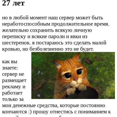
27 лет
но в любой момент наш сервер может быть
неработоспособным продолжительное время.
желательно сохранить всякую личную
переписку и всякие пароли и явки из
шестеренок. я постараюсь это сделать малой
кровью, но безболезненно это не будет.
как вы
знаете:
сервер не
размещает
рекламу и
работает
только за
мои денежные средства, которые постоянно
кончаются :) прошу отнестись с пониманием к