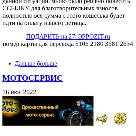
данной ситуации. мною было решено повесить
ССЫЛКУ для благотворительных взносов.
полностью вся сумма с этого кошелька будет
идти на оплату нашего детища.
ПОДАРИТЬ на 27-OPPOZIT.ru
номер карты для перевода 5106 2180 3681 2634
Дальше больше
МОТОСЕРВИС
16 июл 2022