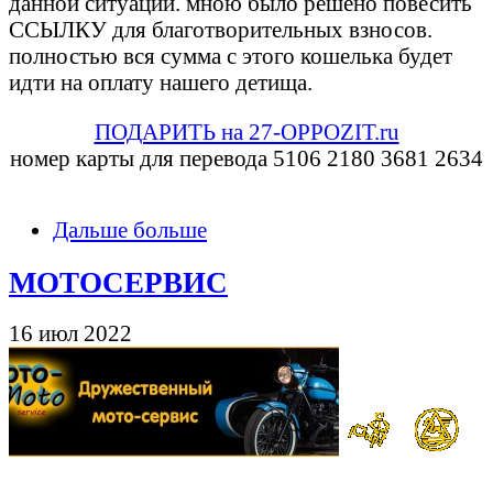
данной ситуации. мною было решено повесить
ССЫЛКУ для благотворительных взносов.
полностью вся сумма с этого кошелька будет
идти на оплату нашего детища.
ПОДАРИТЬ на 27-OPPOZIT.ru
номер карты для перевода 5106 2180 3681 2634
Дальше больше
МОТОСЕРВИС
16 июл 2022