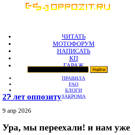
ЧИТАТЬ
МОТОФОРУМ
НАПИСАТЬ
КП
ГАРАЖ
ПРАВИЛА
FAQ
БЛОГИ
27 лет оппозиту
ЗАКРОМА
9 апр 2026
Ура, мы переехали! и нам уже