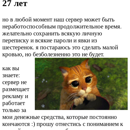
27 лет
но в любой момент наш сервер может быть
неработоспособным продолжительное время.
желательно сохранить всякую личную
переписку и всякие пароли и явки из
шестеренок. я постараюсь это сделать малой
кровью, но безболезненно это не будет.
как вы
знаете:
сервер не
размещает
рекламу и
работает
только за
мои денежные средства, которые постоянно
кончаются :) прошу отнестись с пониманием к