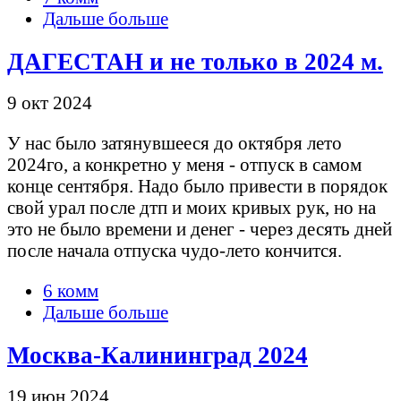
Дальше больше
ДАГЕСТАН и не только в 2024 м.
9 окт 2024
У нас было затянувшееся до октября лето
2024го, а конкретно у меня - отпуск в самом
конце сентября. Надо было привести в порядок
свой урал после дтп и моих кривых рук, но на
это не было времени и денег - через десять дней
после начала отпуска чудо-лето кончится.
6 комм
Дальше больше
Москва-Калининград 2024
19 июн 2024