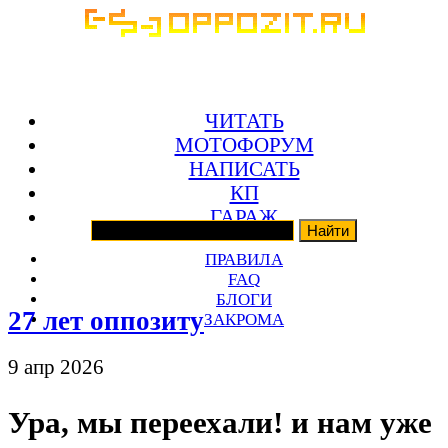
ЧИТАТЬ
МОТОФОРУМ
НАПИСАТЬ
КП
ГАРАЖ
ПРАВИЛА
FAQ
БЛОГИ
27 лет оппозиту
ЗАКРОМА
9 апр 2026
Ура, мы переехали! и нам уже