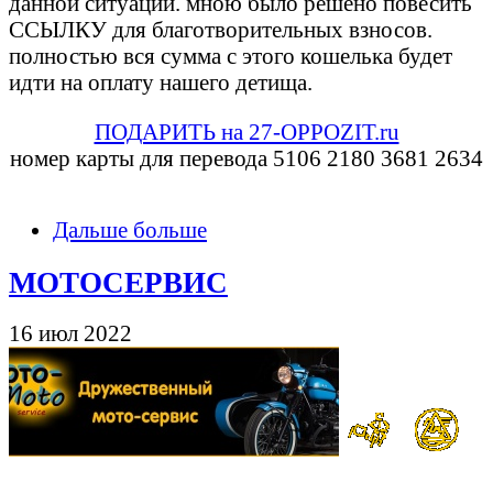
данной ситуации. мною было решено повесить
ССЫЛКУ для благотворительных взносов.
полностью вся сумма с этого кошелька будет
идти на оплату нашего детища.
ПОДАРИТЬ на 27-OPPOZIT.ru
номер карты для перевода 5106 2180 3681 2634
Дальше больше
МОТОСЕРВИС
16 июл 2022