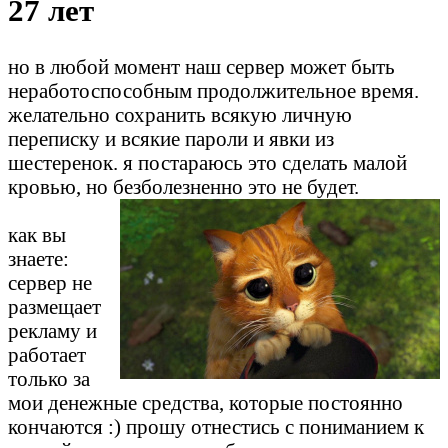
27 лет
но в любой момент наш сервер может быть
неработоспособным продолжительное время.
желательно сохранить всякую личную
переписку и всякие пароли и явки из
шестеренок. я постараюсь это сделать малой
кровью, но безболезненно это не будет.
как вы
знаете:
сервер не
размещает
рекламу и
работает
только за
мои денежные средства, которые постоянно
кончаются :) прошу отнестись с пониманием к