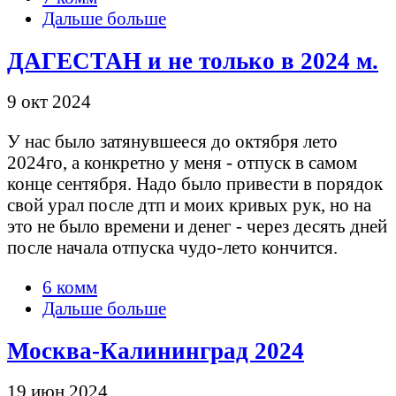
Дальше больше
ДАГЕСТАН и не только в 2024 м.
9 окт 2024
У нас было затянувшееся до октября лето
2024го, а конкретно у меня - отпуск в самом
конце сентября. Надо было привести в порядок
свой урал после дтп и моих кривых рук, но на
это не было времени и денег - через десять дней
после начала отпуска чудо-лето кончится.
6 комм
Дальше больше
Москва-Калининград 2024
19 июн 2024