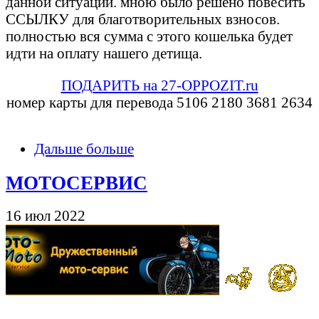
данной ситуации. мною было решено повесить
ССЫЛКУ для благотворительных взносов.
полностью вся сумма с этого кошелька будет
идти на оплату нашего детища.
ПОДАРИТЬ на 27-OPPOZIT.ru
номер карты для перевода 5106 2180 3681 2634
Дальше больше
МОТОСЕРВИС
16 июл 2022