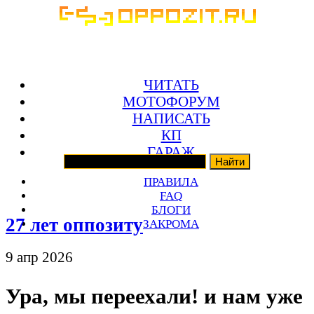
ЧИТАТЬ
МОТОФОРУМ
НАПИСАТЬ
КП
ГАРАЖ
ПРАВИЛА
FAQ
БЛОГИ
27 лет оппозиту
ЗАКРОМА
9 апр 2026
Ура, мы переехали! и нам уже