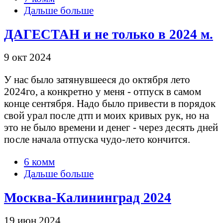
Дальше больше
ДАГЕСТАН и не только в 2024 м.
9 окт 2024
У нас было затянувшееся до октября лето
2024го, а конкретно у меня - отпуск в самом
конце сентября. Надо было привести в порядок
свой урал после дтп и моих кривых рук, но на
это не было времени и денег - через десять дней
после начала отпуска чудо-лето кончится.
6 комм
Дальше больше
Москва-Калининград 2024
19 июн 2024