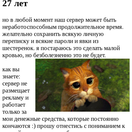
27 лет
но в любой момент наш сервер может быть
неработоспособным продолжительное время.
желательно сохранить всякую личную
переписку и всякие пароли и явки из
шестеренок. я постараюсь это сделать малой
кровью, но безболезненно это не будет.
как вы
знаете:
сервер не
размещает
рекламу и
работает
только за
мои денежные средства, которые постоянно
кончаются :) прошу отнестись с пониманием к