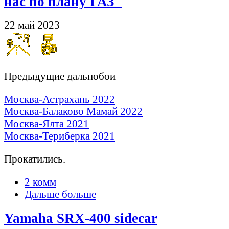
нас по плану ГАЗ"
22 май 2023
Предыдущие дальнобои
Москва-Астрахань 2022
Москва-Балаково Мамай 2022
Москва-Ялта 2021
Москва-Териберка 2021
Прокатились.
2 комм
Дальше больше
Yamaha SRX-400 sidecar