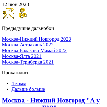
12 июн 2023
Предыдущие дальнобои
Москва-Нижний Новгород 2023
Москва-Астрахань 2022
Москва-Балаково Мамай 2022
Москва-Ялта 2021
Москва-Териберка 2021
Прокатились
4 комм
Дальше больше
Москва - Нижний Новгород "А у