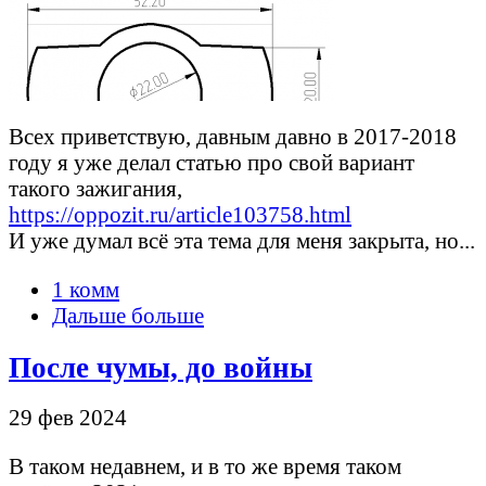
Всех приветствую, давным давно в 2017-2018
году я уже делал статью про свой вариант
такого зажигания,
https://oppozit.ru/article103758.html
И уже думал всё эта тема для меня закрыта, но...
1 комм
Дальше больше
После чумы, до войны
29 фев 2024
В таком недавнем, и в то же время таком