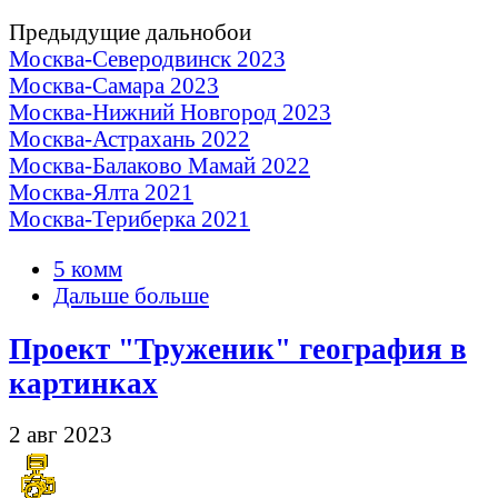
Предыдущие дальнобои
Москва-Северодвинск 2023
Москва-Самара 2023
Москва-Нижний Новгород 2023
Москва-Астрахань 2022
Москва-Балаково Мамай 2022
Москва-Ялта 2021
Москва-Териберка 2021
5 комм
Дальше больше
Проект "Труженик" география в
картинках
2 авг 2023