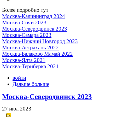
Более подробно тут
Москва-Калининград 2024
Москва-Сочи 2023
Москва-Северодвинск 2023
Москва-Самара 2023
Москва-Нижний Новгород 2023
Москва-Астрахань 2022
Москва-Балаково Мамай 2022
Москва-Ялта 2021
Москва-Териберка 2021
войти
Дальше больше
Москва-Северодвинск 2023
27 июл 2023