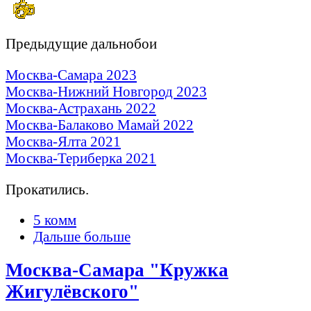
Предыдущие дальнобои
Москва-Самара 2023
Москва-Нижний Новгород 2023
Москва-Астрахань 2022
Москва-Балаково Мамай 2022
Москва-Ялта 2021
Москва-Териберка 2021
Прокатились.
5 комм
Дальше больше
Москва-Самара "Кружка
Жигулёвского"