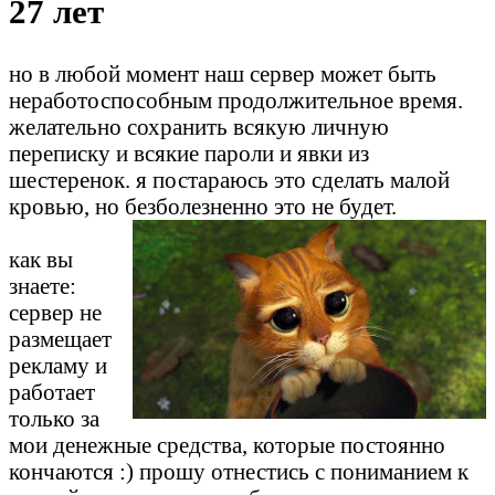
27 лет
но в любой момент наш сервер может быть
неработоспособным продолжительное время.
желательно сохранить всякую личную
переписку и всякие пароли и явки из
шестеренок. я постараюсь это сделать малой
кровью, но безболезненно это не будет.
как вы
знаете:
сервер не
размещает
рекламу и
работает
только за
мои денежные средства, которые постоянно
кончаются :) прошу отнестись с пониманием к