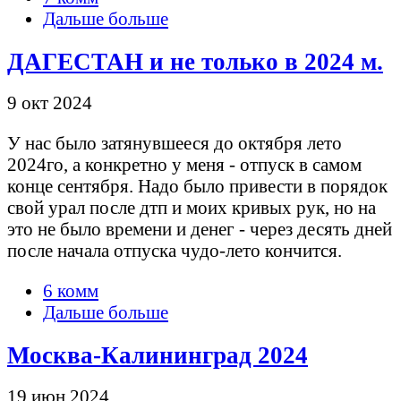
Дальше больше
ДАГЕСТАН и не только в 2024 м.
9 окт 2024
У нас было затянувшееся до октября лето
2024го, а конкретно у меня - отпуск в самом
конце сентября. Надо было привести в порядок
свой урал после дтп и моих кривых рук, но на
это не было времени и денег - через десять дней
после начала отпуска чудо-лето кончится.
6 комм
Дальше больше
Москва-Калининград 2024
19 июн 2024