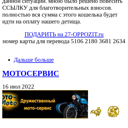
данной ситуации. мною было решено повесить
ССЫЛКУ для благотворительных взносов.
полностью вся сумма с этого кошелька будет
идти на оплату нашего детища.
ПОДАРИТЬ на 27-OPPOZIT.ru
номер карты для перевода 5106 2180 3681 2634
Дальше больше
МОТОСЕРВИС
16 июл 2022