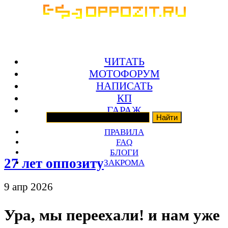
ЧИТАТЬ
МОТОФОРУМ
НАПИСАТЬ
КП
ГАРАЖ
ПРАВИЛА
FAQ
БЛОГИ
27 лет оппозиту
ЗАКРОМА
9 апр 2026
Ура, мы переехали! и нам уже