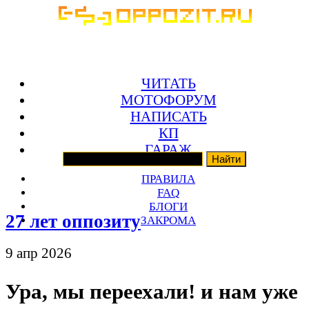
ЧИТАТЬ
МОТОФОРУМ
НАПИСАТЬ
КП
ГАРАЖ
ПРАВИЛА
FAQ
БЛОГИ
27 лет оппозиту
ЗАКРОМА
9 апр 2026
Ура, мы переехали! и нам уже