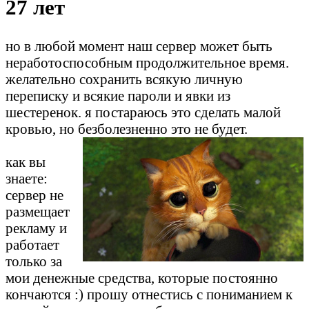
27 лет
но в любой момент наш сервер может быть
неработоспособным продолжительное время.
желательно сохранить всякую личную
переписку и всякие пароли и явки из
шестеренок. я постараюсь это сделать малой
кровью, но безболезненно это не будет.
как вы
знаете:
сервер не
размещает
рекламу и
работает
только за
мои денежные средства, которые постоянно
кончаются :) прошу отнестись с пониманием к