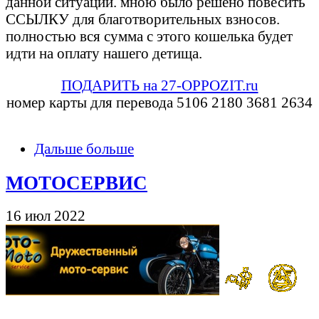
данной ситуации. мною было решено повесить
ССЫЛКУ для благотворительных взносов.
полностью вся сумма с этого кошелька будет
идти на оплату нашего детища.
ПОДАРИТЬ на 27-OPPOZIT.ru
номер карты для перевода 5106 2180 3681 2634
Дальше больше
МОТОСЕРВИС
16 июл 2022