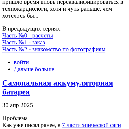
пришло время вновь переквалифицироваться в
технокардиологи, хотя и чуть раньше, чем
хотелось бы...
В предыдущих сериях:
Часть №0 - расчёты
Часть №1 - заказ
Часть №2 - знакомство по фотографиям
войти
Дальше больше
Самопальная аккумуляторная
батарея
30 апр 2025
Проблема
Как уже писал ранее, в
7 части эпической саги