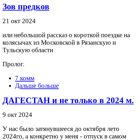
Зов предков
21 окт 2024
или небольшой рассказ о короткой поездке на
колясычах из Московской в Рязанскую и
Тульскую области
Пролог.
7 комм
Дальше больше
ДАГЕСТАН и не только в 2024 м.
9 окт 2024
У нас было затянувшееся до октября лето
2024го, а конкретно у меня - отпуск в самом