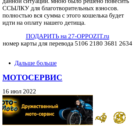
данной ситуации. мною было решено повесить
ССЫЛКУ для благотворительных взносов.
полностью вся сумма с этого кошелька будет
идти на оплату нашего детища.
ПОДАРИТЬ на 27-OPPOZIT.ru
номер карты для перевода 5106 2180 3681 2634
Дальше больше
МОТОСЕРВИС
16 июл 2022