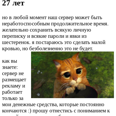
27 лет
но в любой момент наш сервер может быть
неработоспособным продолжительное время.
желательно сохранить всякую личную
переписку и всякие пароли и явки из
шестеренок. я постараюсь это сделать малой
кровью, но безболезненно это не будет.
как вы
знаете:
сервер не
размещает
рекламу и
работает
только за
мои денежные средства, которые постоянно
кончаются :) прошу отнестись с пониманием к