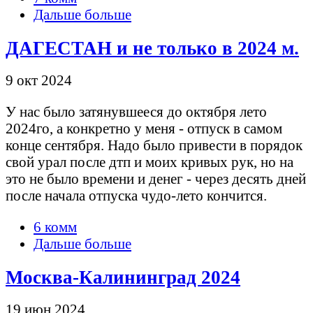
Дальше больше
ДАГЕСТАН и не только в 2024 м.
9 окт 2024
У нас было затянувшееся до октября лето
2024го, а конкретно у меня - отпуск в самом
конце сентября. Надо было привести в порядок
свой урал после дтп и моих кривых рук, но на
это не было времени и денег - через десять дней
после начала отпуска чудо-лето кончится.
6 комм
Дальше больше
Москва-Калининград 2024
19 июн 2024