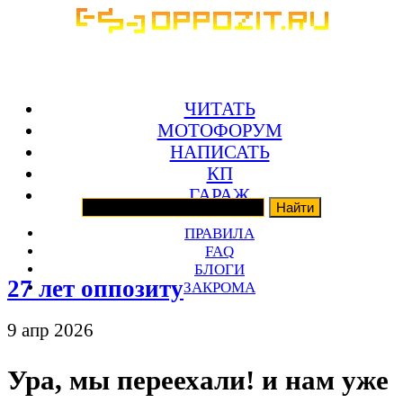
ЧИТАТЬ
МОТОФОРУМ
НАПИСАТЬ
КП
ГАРАЖ
ПРАВИЛА
FAQ
БЛОГИ
27 лет оппозиту
ЗАКРОМА
9 апр 2026
Ура, мы переехали! и нам уже