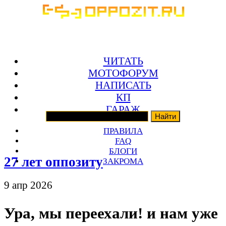
ЧИТАТЬ
МОТОФОРУМ
НАПИСАТЬ
КП
ГАРАЖ
ПРАВИЛА
FAQ
БЛОГИ
27 лет оппозиту
ЗАКРОМА
9 апр 2026
Ура, мы переехали! и нам уже