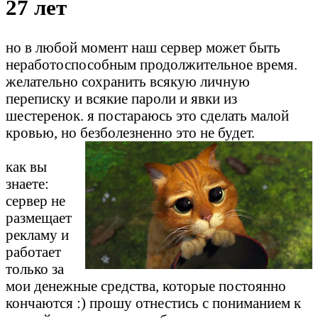
27 лет
но в любой момент наш сервер может быть
неработоспособным продолжительное время.
желательно сохранить всякую личную
переписку и всякие пароли и явки из
шестеренок. я постараюсь это сделать малой
кровью, но безболезненно это не будет.
как вы
знаете:
сервер не
размещает
рекламу и
работает
только за
мои денежные средства, которые постоянно
кончаются :) прошу отнестись с пониманием к