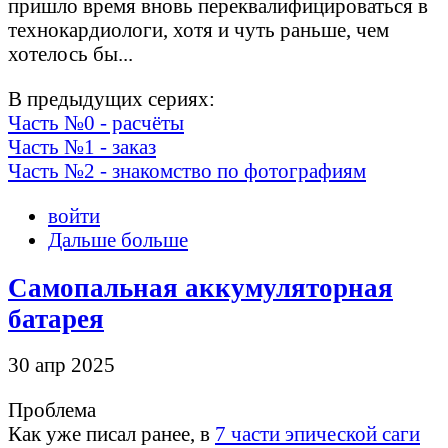
пришло время вновь переквалифицироваться в
технокардиологи, хотя и чуть раньше, чем
хотелось бы...
В предыдущих сериях:
Часть №0 - расчёты
Часть №1 - заказ
Часть №2 - знакомство по фотографиям
войти
Дальше больше
Самопальная аккумуляторная
батарея
30 апр 2025
Проблема
Как уже писал ранее, в
7 части эпической саги