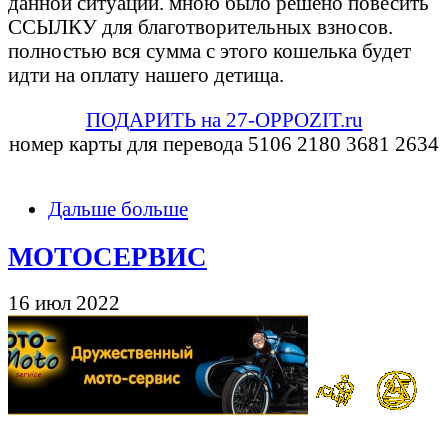
данной ситуации. мною было решено повесить
ССЫЛКУ для благотворительных взносов.
полностью вся сумма с этого кошелька будет
идти на оплату нашего детища.
ПОДАРИТЬ на 27-OPPOZIT.ru
номер карты для перевода 5106 2180 3681 2634
Дальше больше
МОТОСЕРВИС
16 июл 2022