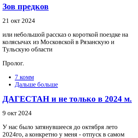
Зов предков
21 окт 2024
или небольшой рассказ о короткой поездке на
колясычах из Московской в Рязанскую и
Тульскую области
Пролог.
7 комм
Дальше больше
ДАГЕСТАН и не только в 2024 м.
9 окт 2024
У нас было затянувшееся до октября лето
2024го, а конкретно у меня - отпуск в самом